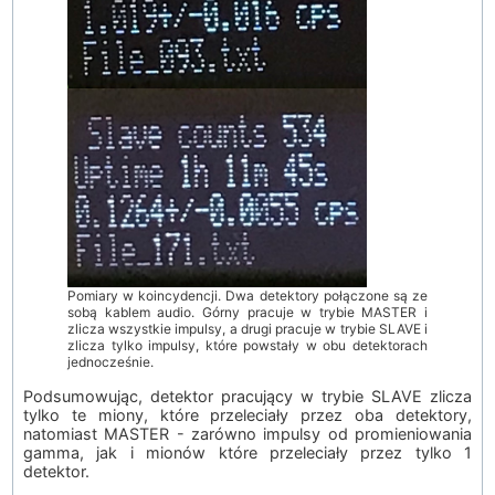
Pomiary w koincydencji. Dwa detektory połączone są ze
sobą kablem audio. Górny pracuje w trybie MASTER i
zlicza wszystkie impulsy, a drugi pracuje w trybie SLAVE i
zlicza tylko impulsy, które powstały w obu detektorach
jednocześnie.
Podsumowując, detektor pracujący w trybie SLAVE zlicza
tylko te miony, które przeleciały przez oba detektory,
natomiast MASTER - zarówno impulsy od promieniowania
gamma, jak i mionów które przeleciały przez tylko 1
detektor.