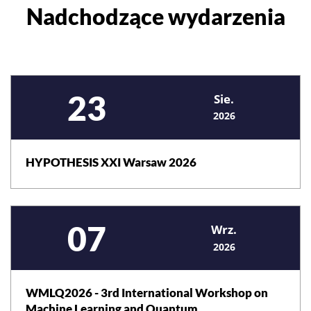
Nadchodzące wydarzenia
Wszystkie wydarzenia