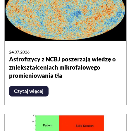
24.07.2026
Astrofizycy z NCBJ poszerzają wiedzę o
zniekształceniach mikrofalowego
promieniowania tła
Czytaj więcej