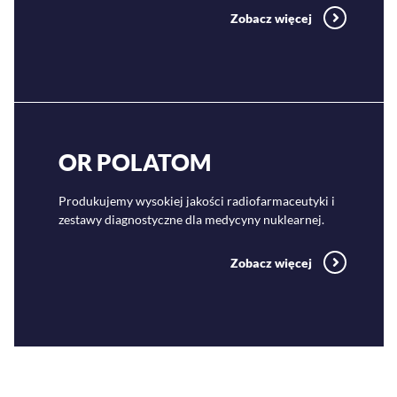
Zobacz więcej
OR POLATOM
Produkujemy wysokiej jakości radiofarmaceutyki i
zestawy diagnostyczne dla medycyny nuklearnej.
Zobacz więcej