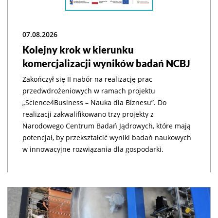
07.08.2026
Kolejny krok w kierunku
komercjalizacji wyników badań NCBJ
Zakończył się II nabór na realizację prac
przedwdrożeniowych w ramach projektu
„Science4Business – Nauka dla Biznesu”. Do
realizacji zakwalifikowano trzy projekty z
Narodowego Centrum Badań Jądrowych, które mają
potencjał, by przekształcić wyniki badań naukowych
w innowacyjne rozwiązania dla gospodarki.