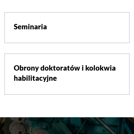
Seminaria
Obrony doktoratów i kolokwia
habilitacyjne