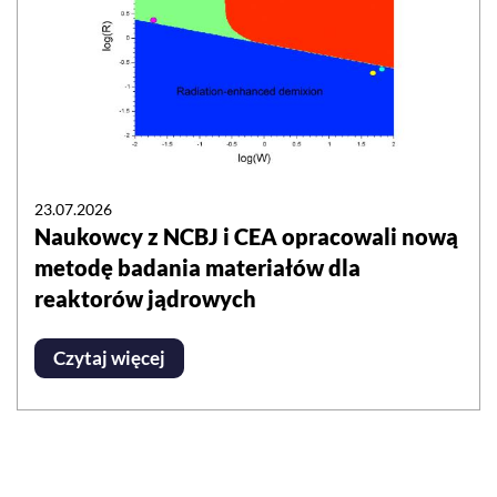
23.07.2026
Naukowcy z NCBJ i CEA opracowali nową
metodę badania materiałów dla
reaktorów jądrowych
Czytaj więcej