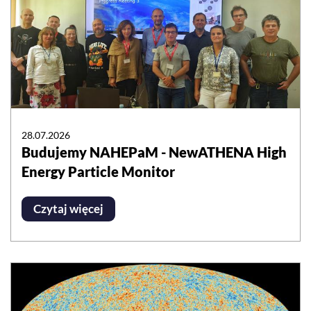
28.07.2026
Budujemy NAHEPaM - NewATHENA High
Energy Particle Monitor
Czytaj więcej