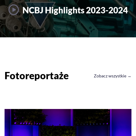
NCBJ Highlights 2023-2024
Fotoreportaże
Zobacz wszystkie →