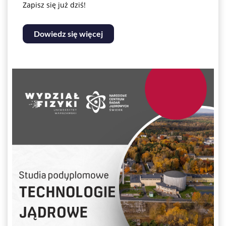
Zapisz się już dziś!
Dowiedz się więcej