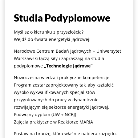
Studia Podyplomowe
Myślisz o kierunku z przyszłością?
Wejdź do świata energetyki jądrowej!
Narodowe Centrum Badań Jądrowych + Uniwersytet
Warszawski łączą siły i zapraszają na studia
podyplomowe
„Technologie Jądrowe”
.
Nowoczesna wiedza i praktyczne kompetencje.
Program został zaprojektowany tak, aby kształcić
wysoko wykwalifikowanych specjalistów
przygotowanych do pracy w dynamicznie
rozwijającym się sektorze energetyki jądrowej.
Podwójny dyplom (UW + NCBJ)
Zajęcia praktyczne w Reaktorze MARIA
Postaw na branżę, która właśnie nabiera rozpędu.