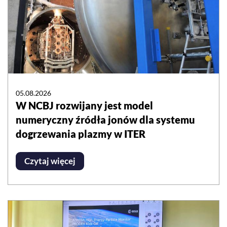
05.08.2026
W NCBJ rozwijany jest model
numeryczny źródła jonów dla systemu
dogrzewania plazmy w ITER
Czytaj więcej