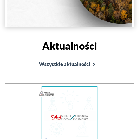
Aktualności
Wszystkie aktualności