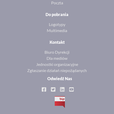
Poczta
Do pobrania
Logotypy
Multimedia
Kontakt
Biuro Dyrekcji
Dla mediów
Jednostki organizacyjne
Zgłaszanie działań niepożądanych
Odwiedź Nas
BIP