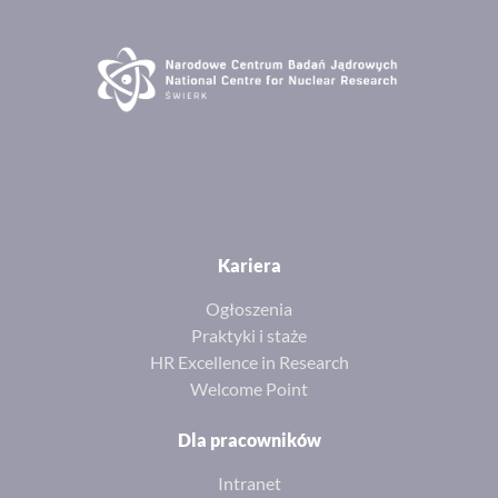
Kariera
Ogłoszenia
Praktyki i staże
HR Excellence in Research
Welcome Point
Dla pracowników
Intranet