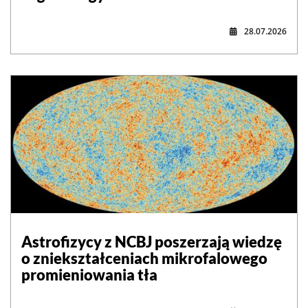
28.07.2026
Astrofizycy z NCBJ poszerzają wiedzę
o zniekształceniach mikrofalowego
promieniowania tła