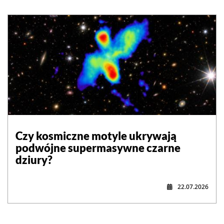
Czy kosmiczne motyle ukrywają
podwójne supermasywne czarne
dziury?
22.07.2026