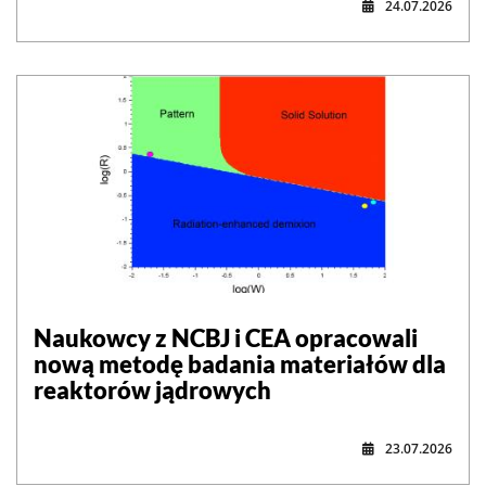
24.07.2026
Naukowcy z NCBJ i CEA opracowali
nową metodę badania materiałów dla
reaktorów jądrowych
23.07.2026