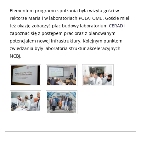
Elementem programu spotkania była wizyta gości w
rektorze Maria i w laboratoriach POLATOMu. Goście mieli
też okazję zobaczyć plac budowy laboratorium
CERAD
i
zapoznać się z postępem prac oraz z planowanym
potencjałem nowej infrastruktury. Kolejnym punktem
zwiedzania były laboratoria struktur akceleracyjnych
NCBJ.