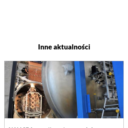
Inne aktualności