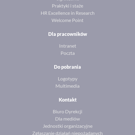
Praktyki i staże
HR Excellence in Research
Welcome Point
Dla pracowników
Intranet
Poczta
Do pobrania
Logotypy
Multimedia
Kontakt
Biuro Dyrekcji
Dla mediów
Jednostki organizacyjne
Zgłaszanie działań niepożądanych