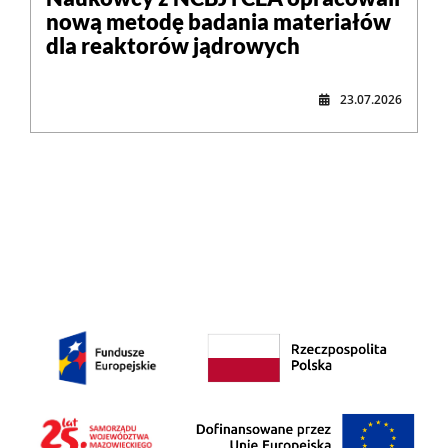
nową metodę badania materiałów
dla reaktorów jądrowych
23.07.2026