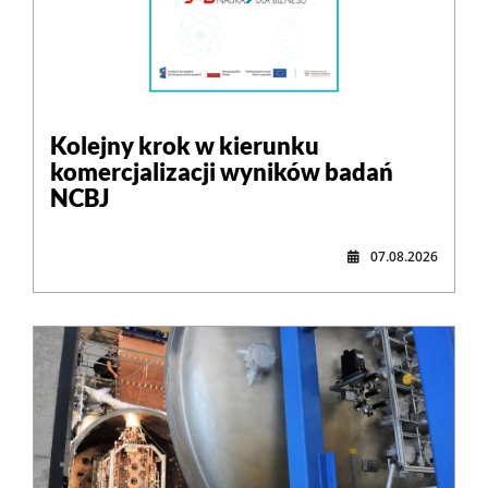
Kolejny krok w kierunku
komercjalizacji wyników badań
NCBJ
07.08.2026