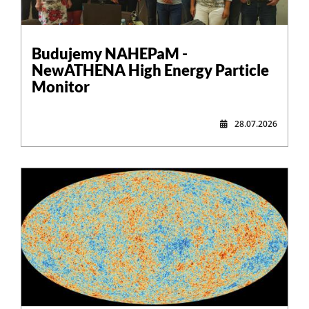
,
Budujemy NAHEPaM -
NewATHENA High Energy Particle
Monitor
28.07.2026