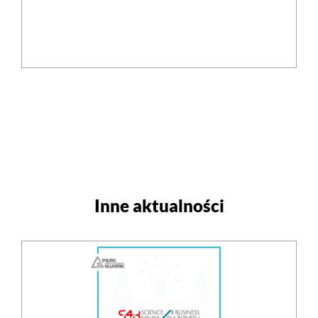
Inne aktualności