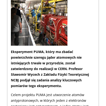
Eksperyment PUMA, który ma zbadać
powierzchnie szeregu jąder atomowych nie
istniejących trwale w przyrodzie, został
zatwierdzony do realizacji w CERN. Profesor
Sławomir Wycech z Zakładu Fizyki Teoretycznej
NCBJ podjął się zadania analizy kluczowych
pomiarów tego eksperymentu.
Celem projektu PUMA jest utworzenie atomów
antyprotonowych, w których jeden z elektronów