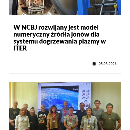
W NCBJ rozwijany jest model
numeryczny źródła jonów dla
systemu dogrzewania plazmy w
ITER
05.08.2026