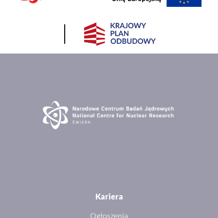
Kariera
Ogłoszenia