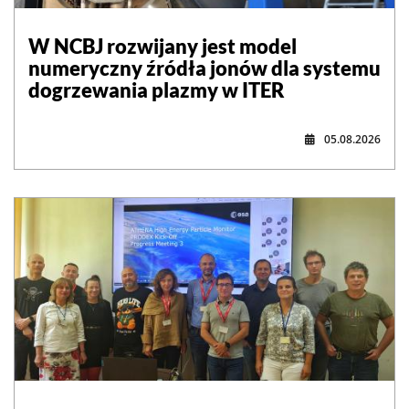
W NCBJ rozwijany jest model
numeryczny źródła jonów dla systemu
dogrzewania plazmy w ITER
05.08.2026
,