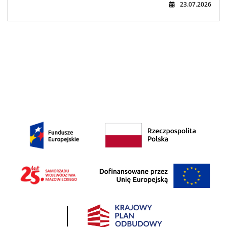
23.07.2026