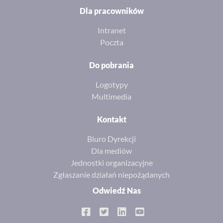
Dla pracowników
Intranet
Poczta
Do pobrania
Logotypy
Multimedia
Kontakt
Biuro Dyrekcji
Dla mediów
Jednostki organizacyjne
Zgłaszanie działań niepożądanych
Odwiedź Nas