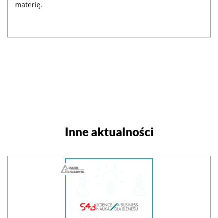
materię.
Inne aktualności