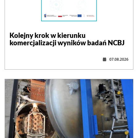
Kolejny krok w kierunku
komercjalizacji wyników badań NCBJ
07.08.2026