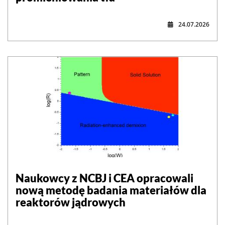
24.07.2026
Naukowcy z NCBJ i CEA opracowali
nową metodę badania materiałów dla
reaktorów jądrowych