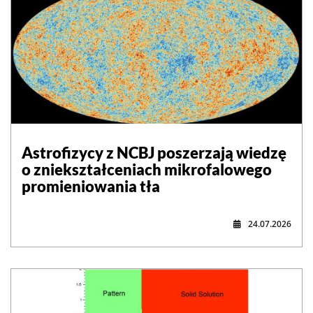
Astrofizycy z NCBJ poszerzają wiedzę
o zniekształceniach mikrofalowego
promieniowania tła
24.07.2026