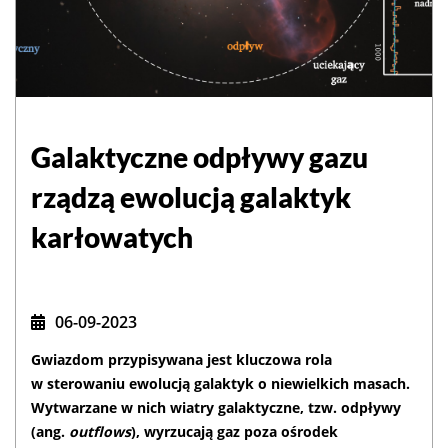
Galaktyczne odpływy gazu
rządzą ewolucją galaktyk
karłowatych
06-09-2023
Gwiazdom przypisywana jest kluczowa rola
w sterowaniu ewolucją galaktyk o niewielkich masach.
Wytwarzane w nich wiatry galaktyczne, tzw. odpływy
(ang.
outflows
), wyrzucają gaz poza ośrodek