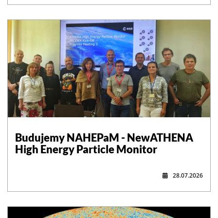
,
Budujemy NAHEPaM - NewATHENA
High Energy Particle Monitor
28.07.2026