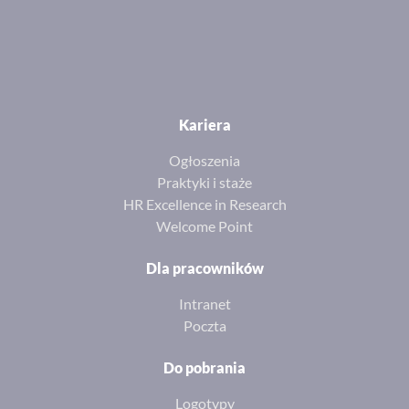
Kariera
Ogłoszenia
Praktyki i staże
HR Excellence in Research
Welcome Point
Dla pracowników
Intranet
Poczta
Do pobrania
Logotypy