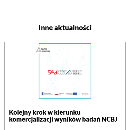
Inne aktualności
Kolejny krok w kierunku
komercjalizacji wyników badań NCBJ