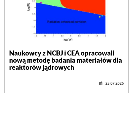
Naukowcy z NCBJ i CEA opracowali
nową metodę badania materiałów dla
reaktorów jądrowych
23.07.2026