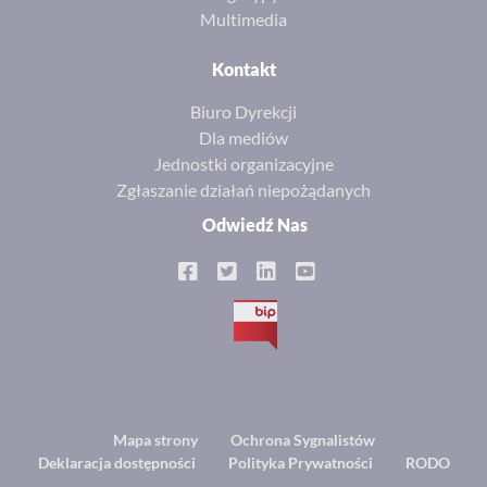
Multimedia
Kontakt
Biuro Dyrekcji
Dla mediów
Jednostki organizacyjne
Zgłaszanie działań niepożądanych
Odwiedź Nas
BIP
Footer
Mapa strony
Ochrona Sygnalistów
Deklaracja dostępności
Polityka Prywatności
RODO