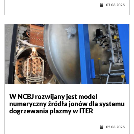
07.08.2026
W NCBJ rozwijany jest model
numeryczny źródła jonów dla systemu
dogrzewania plazmy w ITER
05.08.2026