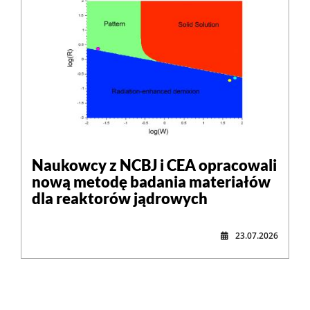
Naukowcy z NCBJ i CEA opracowali
nową metodę badania materiałów
dla reaktorów jądrowych
23.07.2026