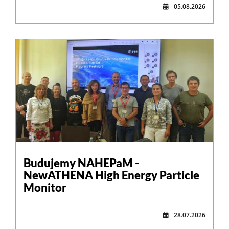
05.08.2026
,
Budujemy NAHEPaM -
NewATHENA High Energy Particle
Monitor
28.07.2026