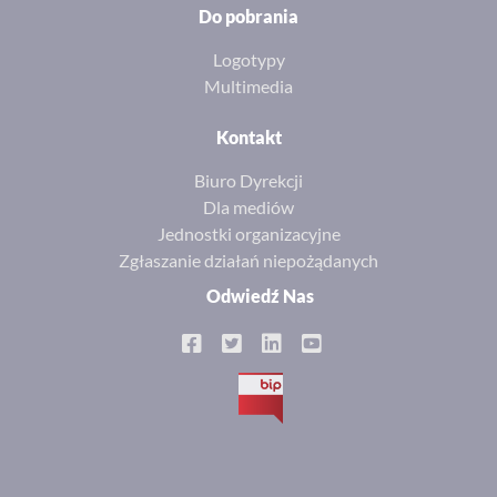
Do pobrania
Logotypy
Multimedia
Kontakt
Biuro Dyrekcji
Dla mediów
Jednostki organizacyjne
Zgłaszanie działań niepożądanych
Odwiedź Nas
BIP