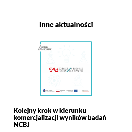
Inne aktualności
Kolejny krok w kierunku
komercjalizacji wyników badań
NCBJ