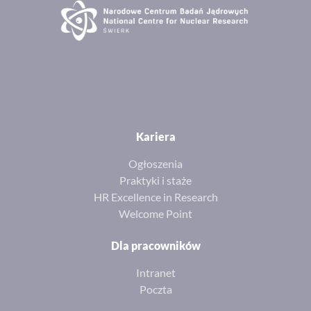
Kariera
Ogłoszenia
Praktyki i staże
HR Excellence in Research
Welcome Point
Dla pracowników
Intranet
Poczta