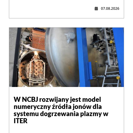
07.08.2026
W NCBJ rozwijany jest model
numeryczny źródła jonów dla
systemu dogrzewania plazmy w
ITER