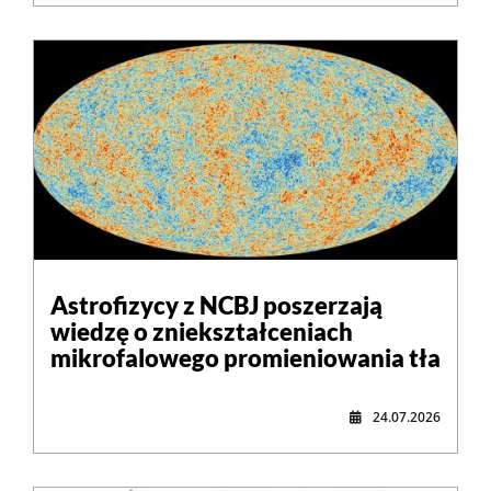
Astrofizycy z NCBJ poszerzają
wiedzę o zniekształceniach
mikrofalowego promieniowania tła
24.07.2026