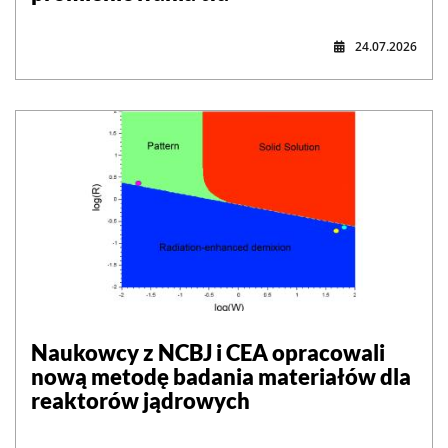
24.07.2026
Naukowcy z NCBJ i CEA opracowali
nową metodę badania materiałów dla
reaktorów jądrowych