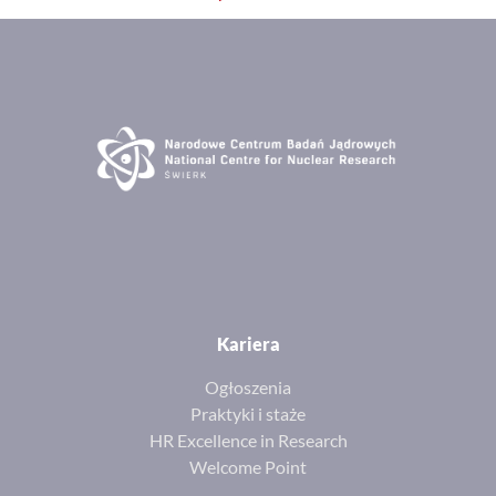
Kariera
Ogłoszenia
Praktyki i staże
HR Excellence in Research
Welcome Point