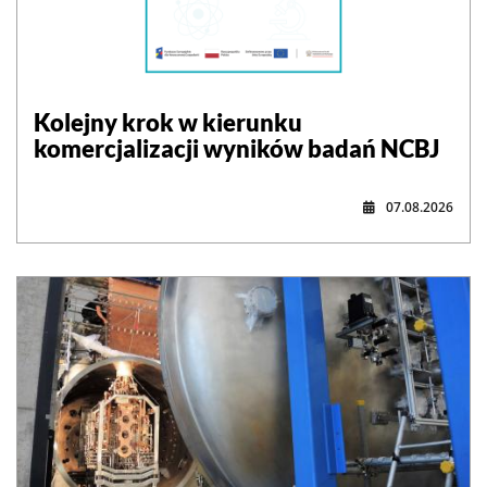
Kolejny krok w kierunku
komercjalizacji wyników badań NCBJ
07.08.2026