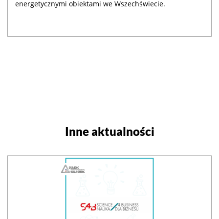
energetycznymi obiektami we Wszechświecie.
Inne aktualności