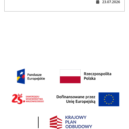
23.07.2026