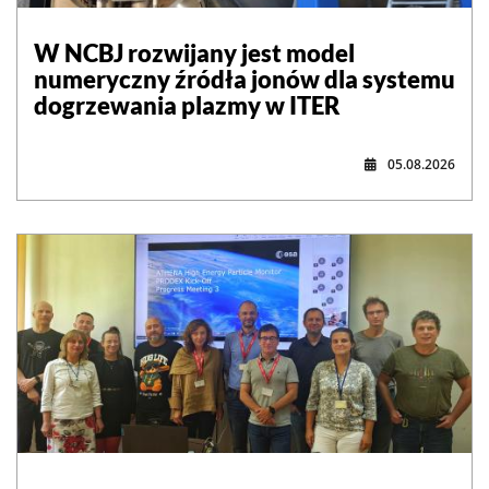
W NCBJ rozwijany jest model
numeryczny źródła jonów dla systemu
dogrzewania plazmy w ITER
05.08.2026
,