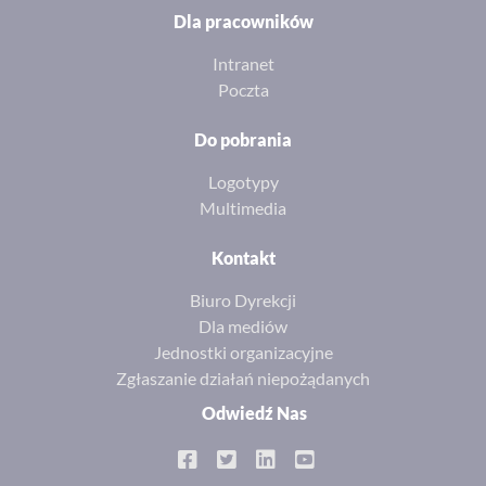
Dla pracowników
Intranet
Poczta
Do pobrania
Logotypy
Multimedia
Kontakt
Biuro Dyrekcji
Dla mediów
Jednostki organizacyjne
Zgłaszanie działań niepożądanych
Odwiedź Nas