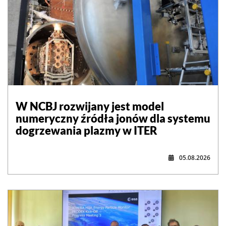
W NCBJ rozwijany jest model
numeryczny źródła jonów dla systemu
dogrzewania plazmy w ITER
05.08.2026