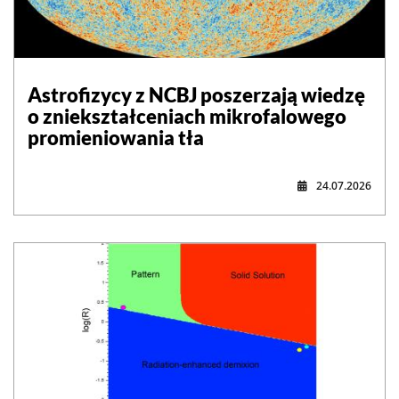
Astrofizycy z NCBJ poszerzają wiedzę
o zniekształceniach mikrofalowego
promieniowania tła
24.07.2026