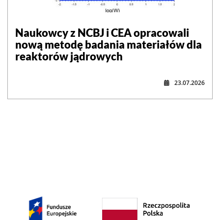
Naukowcy z NCBJ i CEA opracowali
nową metodę badania materiałów dla
reaktorów jądrowych
23.07.2026