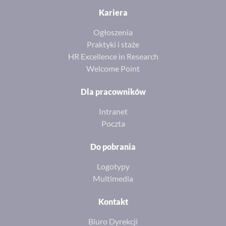
Kariera
Ogłoszenia
Praktyki i staże
HR Excellence in Research
Welcome Point
Dla pracowników
Intranet
Poczta
Do pobrania
Logotypy
Multimedia
Kontakt
Biuro Dyrekcji