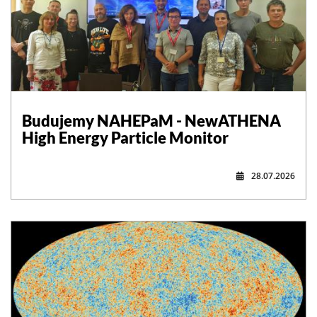
,
Budujemy NAHEPaM - NewATHENA
High Energy Particle Monitor
28.07.2026