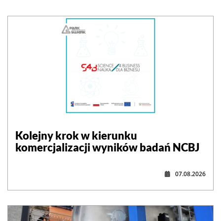
Kolejny krok w kierunku
komercjalizacji wyników badań NCBJ
07.08.2026