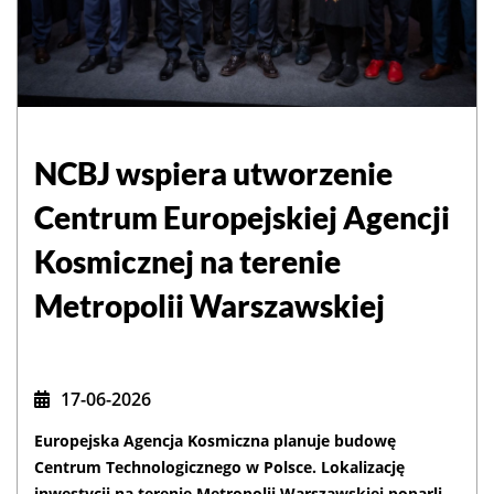
NCBJ wspiera utworzenie
Centrum Europejskiej Agencji
Kosmicznej na terenie
Metropolii Warszawskiej
17-06-2026
Europejska Agencja Kosmiczna planuje budowę
Centrum Technologicznego w Polsce. Lokalizację
inwestycji na terenie Metropolii Warszawskiej poparli