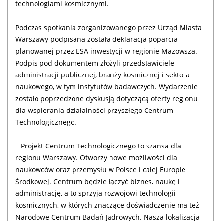
technologiami kosmicznymi.
Podczas spotkania zorganizowanego przez Urząd Miasta
Warszawy podpisana została deklaracja poparcia
planowanej przez ESA inwestycji w regionie Mazowsza.
Podpis pod dokumentem złożyli przedstawiciele
administracji publicznej, branży kosmicznej i sektora
naukowego, w tym instytutów badawczych. Wydarzenie
zostało poprzedzone dyskusją dotyczącą oferty regionu
dla wspierania działalności przyszłego Centrum
Technologicznego.
– Projekt Centrum Technologicznego to szansa dla
regionu Warszawy. Otworzy nowe możliwości dla
naukowców oraz przemysłu w Polsce i całej Europie
Środkowej. Centrum będzie łączyć biznes, naukę i
administrację, a to sprzyja rozwojowi technologii
kosmicznych, w których znaczące doświadczenie ma też
Narodowe Centrum Badań Jądrowych. Nasza lokalizacja