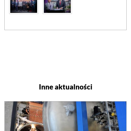
Inne aktualności