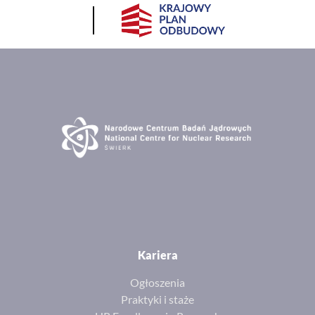
Kariera
Ogłoszenia
Praktyki i staże