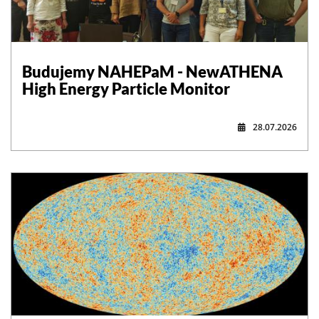
,
Budujemy NAHEPaM - NewATHENA
High Energy Particle Monitor
28.07.2026