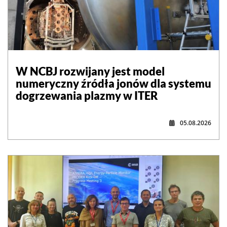
W NCBJ rozwijany jest model
numeryczny źródła jonów dla systemu
dogrzewania plazmy w ITER
05.08.2026