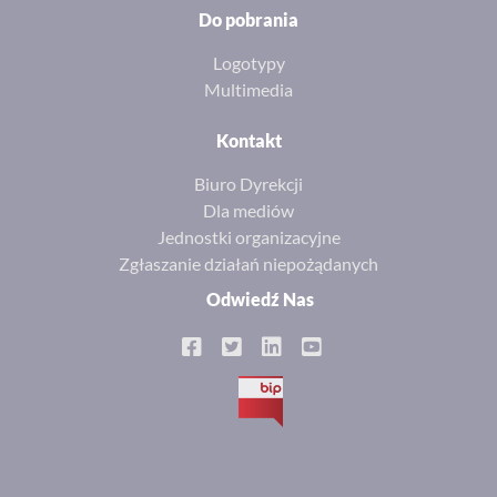
Do pobrania
Logotypy
Multimedia
Kontakt
Biuro Dyrekcji
Dla mediów
Jednostki organizacyjne
Zgłaszanie działań niepożądanych
Odwiedź Nas
BIP