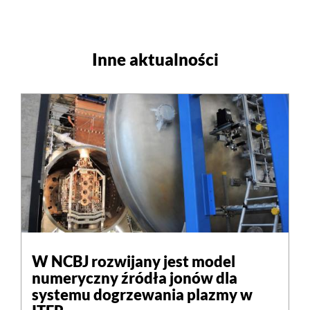
Inne aktualności
W NCBJ rozwijany jest model
numeryczny źródła jonów dla
systemu dogrzewania plazmy w