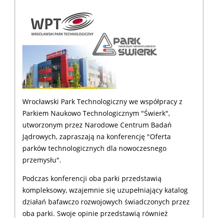
Wrocławski Park Technologiczny we współpracy z
Parkiem Naukowo Technologicznym "Świerk",
utworzonym przez Narodowe Centrum Badań
Jądrowych, zapraszają na konferencję "Oferta
parków technologicznych dla nowoczesnego
przemysłu".
Podczas konferencji oba parki przedstawią
kompleksowy, wzajemnie się uzupełniający katalog
działań bafawczo rozwojowych świadczonych przez
oba parki. Swoje opinie przedstawią również