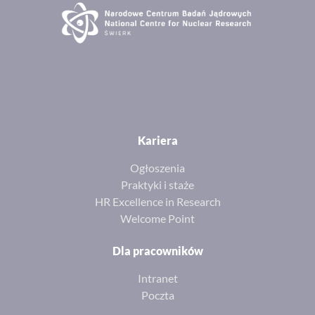
Kariera
Ogłoszenia
Praktyki i staże
HR Excellence in Research
Welcome Point
Dla pracowników
Intranet
Poczta