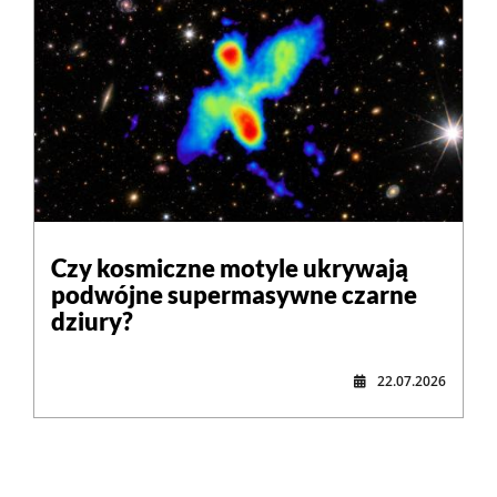
Czy kosmiczne motyle ukrywają
podwójne supermasywne czarne
dziury?
22.07.2026