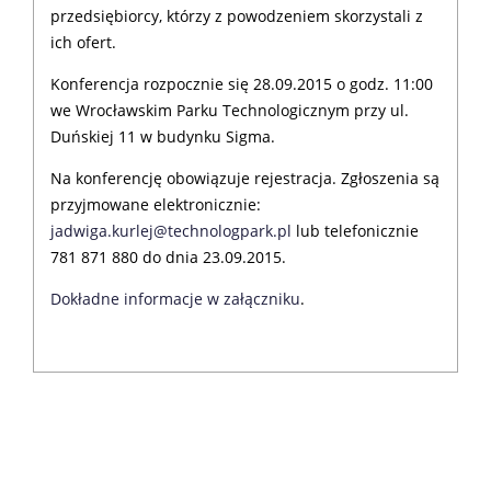
przedsiębiorcy, którzy z powodzeniem skorzystali z
ich ofert.
Konferencja rozpocznie się 28.09.2015 o godz. 11:00
we Wrocławskim Parku Technologicznym przy ul.
Duńskiej 11 w budynku Sigma.
Na konferencję obowiązuje rejestracja. Zgłoszenia są
przyjmowane elektronicznie:
jadwiga.kurlej@technologpark.pl
lub telefonicznie
781 871 880 do dnia 23.09.2015.
Dokładne informacje w załączniku
.