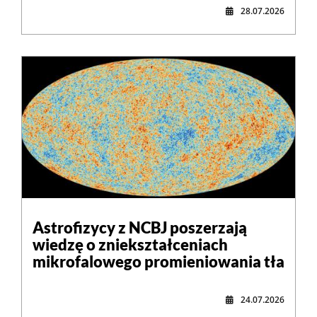
28.07.2026
Astrofizycy z NCBJ poszerzają
wiedzę o zniekształceniach
mikrofalowego promieniowania tła
24.07.2026