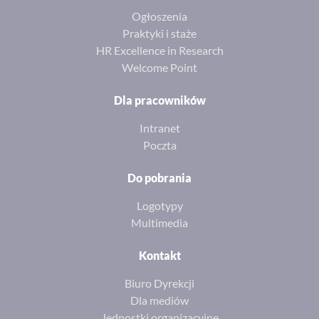
Ogłoszenia
Praktyki i staże
HR Excellence in Research
Welcome Point
Dla pracowników
Intranet
Poczta
Do pobrania
Logotypy
Multimedia
Kontakt
Biuro Dyrekcji
Dla mediów
Jednostki organizacyjne