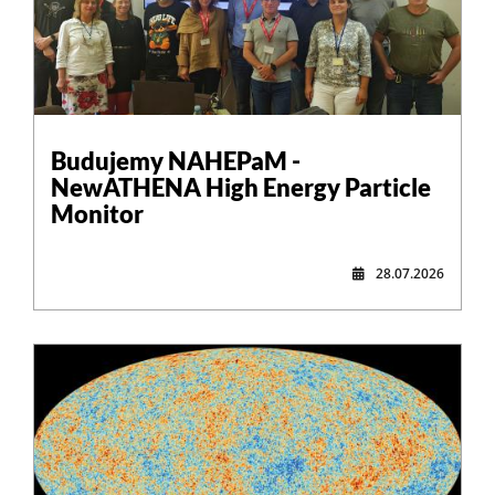
,
Budujemy NAHEPaM -
NewATHENA High Energy Particle
Monitor
28.07.2026