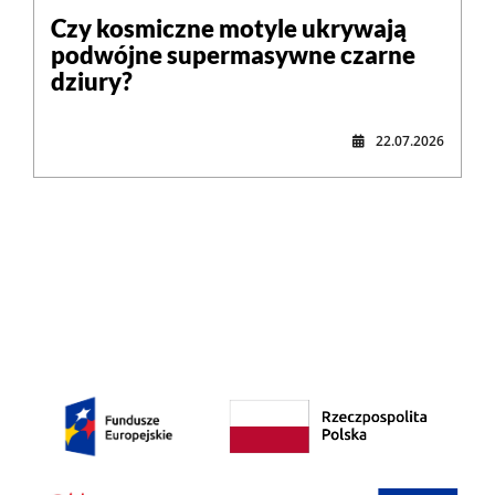
Czy kosmiczne motyle ukrywają
podwójne supermasywne czarne
dziury?
22.07.2026