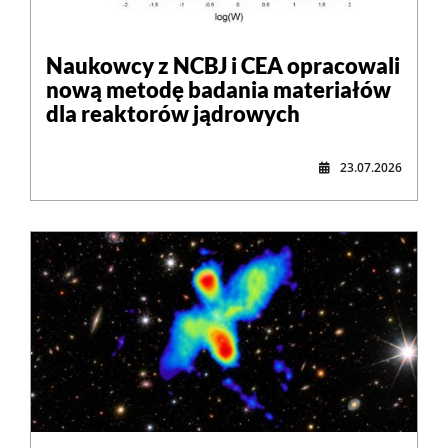
Naukowcy z NCBJ i CEA opracowali
nową metodę badania materiałów
dla reaktorów jądrowych
23.07.2026