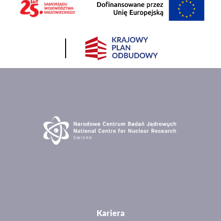
Kariera