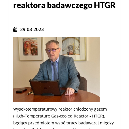
reaktora badawczego HTGR
29-03-2023
Wysokotemperaturowy reaktor chłodzony gazem
(High-Temperature Gas-cooled Reactor - HTGR),
będący przedmiotem współpracy badawczej między