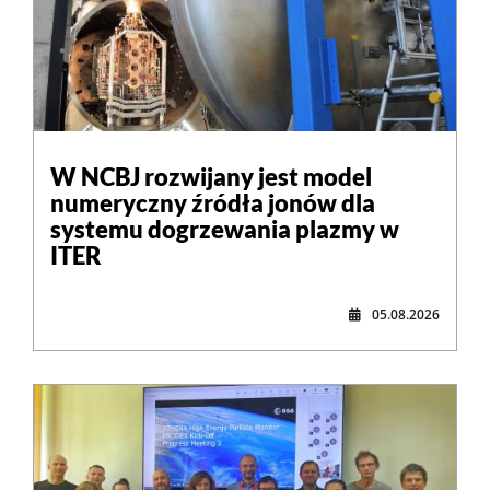
W NCBJ rozwijany jest model
numeryczny źródła jonów dla
systemu dogrzewania plazmy w
ITER
05.08.2026