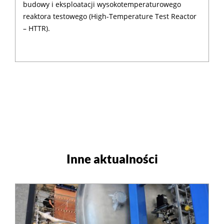
budowy i eksploatacji wysokotemperaturowego
reaktora testowego (High-Temperature Test Reactor
– HTTR).
Inne aktualności