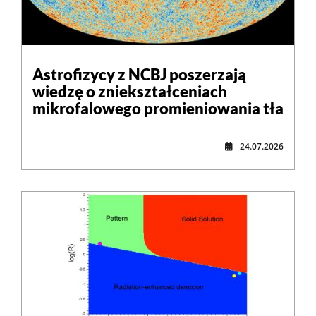
Astrofizycy z NCBJ poszerzają
wiedzę o zniekształceniach
mikrofalowego promieniowania tła
24.07.2026