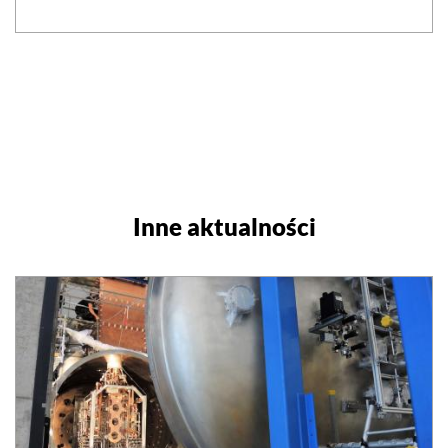
Inne aktualności