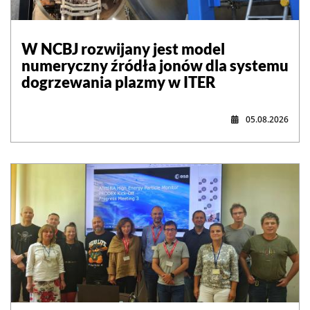
W NCBJ rozwijany jest model
numeryczny źródła jonów dla systemu
dogrzewania plazmy w ITER
05.08.2026
,