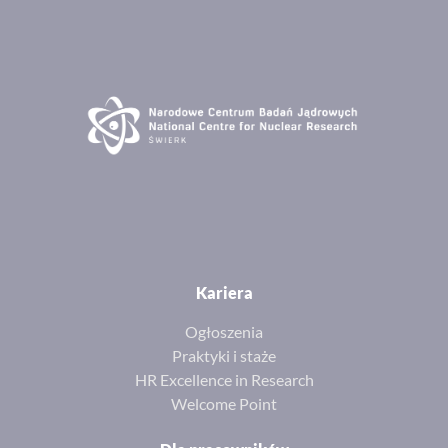
Kariera
Ogłoszenia
Praktyki i staże
HR Excellence in Research
Welcome Point