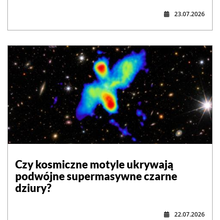
23.07.2026
Czy kosmiczne motyle ukrywają
podwójne supermasywne czarne
dziury?
22.07.2026