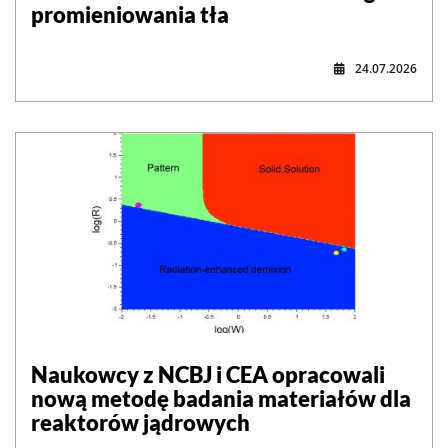
promieniowania tła
24.07.2026
Naukowcy z NCBJ i CEA opracowali
nową metodę badania materiałów dla
reaktorów jądrowych