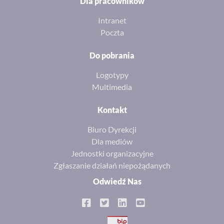
Dla pracowników
Intranet
Poczta
Do pobrania
Logotypy
Multimedia
Kontakt
Biuro Dyrekcji
Dla mediów
Jednostki organizacyjne
Zgłaszanie działań niepożądanych
Odwiedź Nas