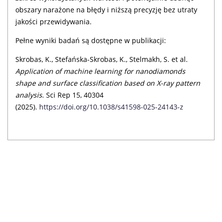
obszary narażone na błędy i niższą precyzję bez utraty
jakości przewidywania.
Pełne wyniki badań są dostępne w publikacji:
Skrobas, K., Stefańska-Skrobas, K., Stelmakh, S. et al.
Application of machine learning for nanodiamonds
shape and surface classification based on X-ray pattern
analysis
. Sci Rep 15, 40304
(2025).
https://doi.org/10.1038/s41598-025-24143-z