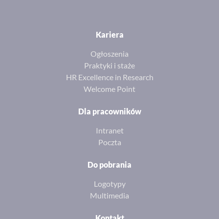
Kariera
Ogłoszenia
Praktyki i staże
HR Excellence in Research
Welcome Point
Dla pracowników
Intranet
Poczta
Do pobrania
Logotypy
Multimedia
Kontakt