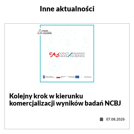
Inne aktualności
Kolejny krok w kierunku
komercjalizacji wyników badań NCBJ
07.08.2026