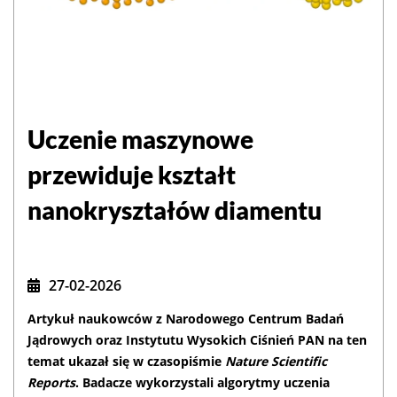
Uczenie maszynowe
przewiduje kształt
nanokryształów diamentu
27-02-2026
Artykuł naukowców z Narodowego Centrum Badań
Jądrowych oraz Instytutu Wysokich Ciśnień PAN na ten
temat ukazał się w czasopiśmie
Nature Scientific
Reports
. Badacze wykorzystali algorytmy uczenia