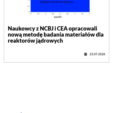
Naukowcy z NCBJ i CEA opracowali
nową metodę badania materiałów dla
reaktorów jądrowych
23.07.2026