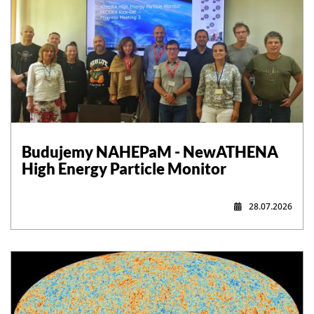
,
Budujemy NAHEPaM - NewATHENA
High Energy Particle Monitor
28.07.2026