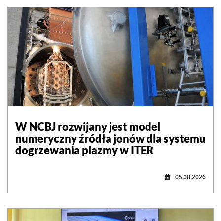
W NCBJ rozwijany jest model
numeryczny źródła jonów dla systemu
dogrzewania plazmy w ITER
05.08.2026