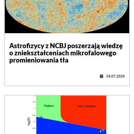
Astrofizycy z NCBJ poszerzają wiedzę
o zniekształceniach mikrofalowego
promieniowania tła
24.07.2026