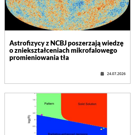
Astrofizycy z NCBJ poszerzają wiedzę
o zniekształceniach mikrofalowego
promieniowania tła
24.07.2026