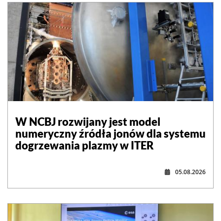
W NCBJ rozwijany jest model
numeryczny źródła jonów dla systemu
dogrzewania plazmy w ITER
05.08.2026