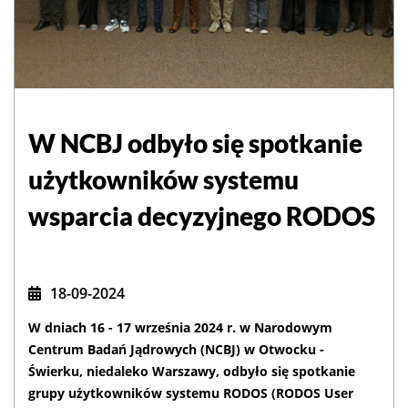
W NCBJ odbyło się spotkanie
użytkowników systemu
wsparcia decyzyjnego RODOS
18-09-2024
W dniach 16 - 17 września 2024 r. w Narodowym
Centrum Badań Jądrowych (NCBJ) w Otwocku -
Świerku, niedaleko Warszawy, odbyło się spotkanie
grupy użytkowników systemu RODOS (RODOS User