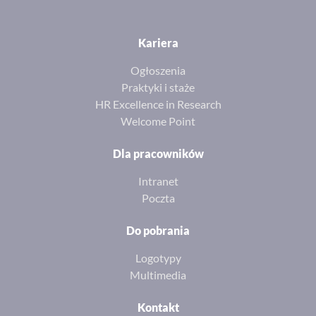
Kariera
Ogłoszenia
Praktyki i staże
HR Excellence in Research
Welcome Point
Dla pracowników
Intranet
Poczta
Do pobrania
Logotypy
Multimedia
Kontakt