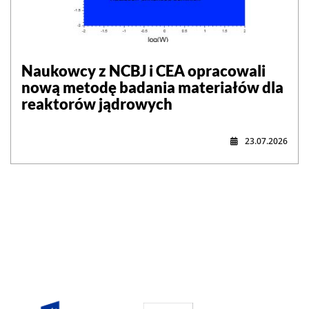
Naukowcy z NCBJ i CEA opracowali
nową metodę badania materiałów dla
reaktorów jądrowych
23.07.2026