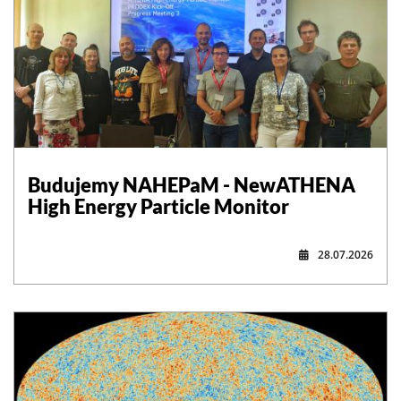
,
Budujemy NAHEPaM - NewATHENA
High Energy Particle Monitor
28.07.2026