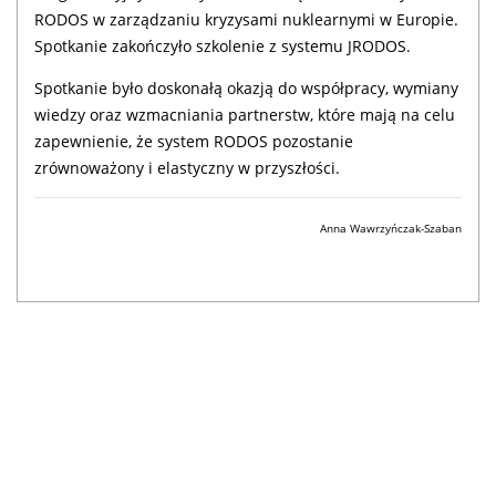
RODOS w zarządzaniu kryzysami nuklearnymi w Europie.
Spotkanie zakończyło szkolenie z systemu JRODOS.
Spotkanie było doskonałą okazją do współpracy, wymiany
wiedzy oraz wzmacniania partnerstw, które mają na celu
zapewnienie, że system RODOS pozostanie
zrównoważony i elastyczny w przyszłości.
Anna Wawrzyńczak-Szaban