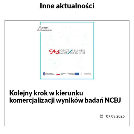
Inne aktualności
Kolejny krok w kierunku
komercjalizacji wyników badań NCBJ
07.08.2026