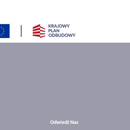
Odwiedź Nas