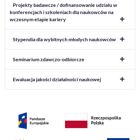
Projekty badawcze / dofinansowanie udziału w
konferencjach i szkoleniach dla naukowców na
wczesnym etapie kariery
Stypendia dla wybitnych młodych naukowców
Seminarium zdawczo-odbiorcze
Ewaluacja jakości działalności naukowej