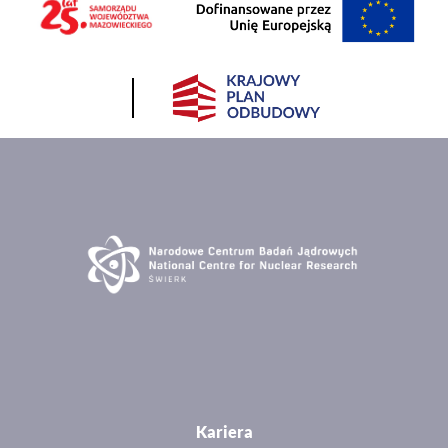
Kariera