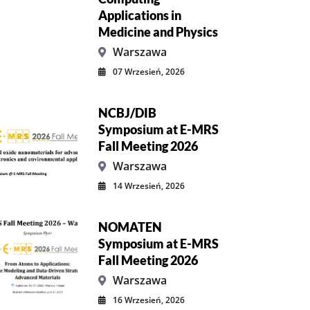
Applications in
Medicine and Physics
Warszawa
07 Wrzesień, 2026
NCBJ/DIB
Symposium at E-MRS
Fall Meeting 2026
Warszawa
14 Wrzesień, 2026
NOMATEN
Symposium at E-MRS
Fall Meeting 2026
Warszawa
16 Wrzesień, 2026