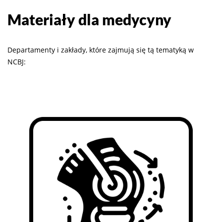
Materiały dla medycyny
Departamenty i zakłady, które zajmują się tą tematyką w
NCBJ: