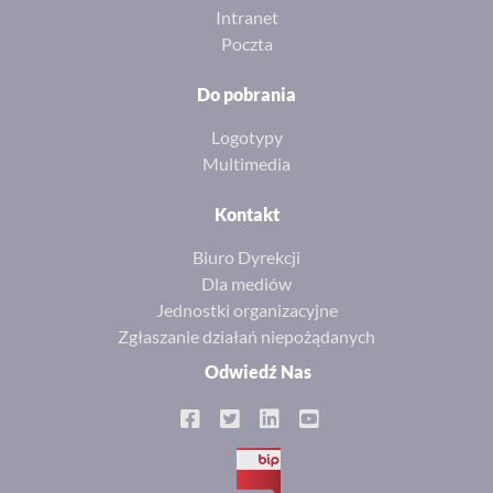
Intranet
Poczta
Do pobrania
Logotypy
Multimedia
Kontakt
Biuro Dyrekcji
Dla mediów
Jednostki organizacyjne
Zgłaszanie działań niepożądanych
Odwiedź Nas
BIP