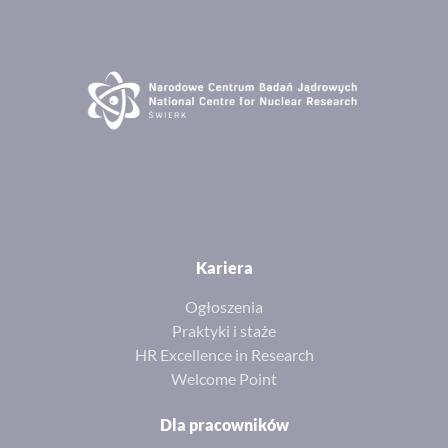
Kariera
Ogłoszenia
Praktyki i staże
HR Excellence in Research
Welcome Point
Dla pracowników