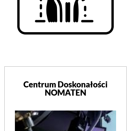
Centrum Doskonałości
NOMATEN