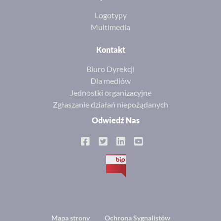
Logotypy
Multimedia
Kontakt
Biuro Dyrekcji
Dla mediów
Jednostki organizacyjne
Zgłaszanie działań niepożądanych
Odwiedź Nas
BIP
Mapa strony
Ochrona Sygnalistów