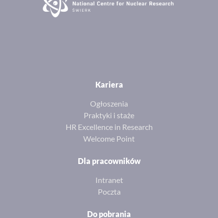
Kariera
Ogłoszenia
Praktyki i staże
HR Excellence in Research
Welcome Point
Dla pracowników
Intranet
Poczta
Do pobrania