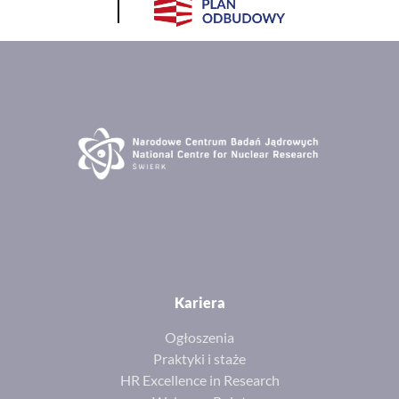
Kariera
Ogłoszenia
Praktyki i staże
HR Excellence in Research