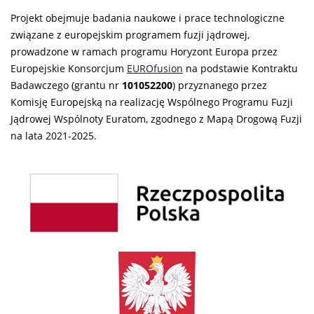
Projekt obejmuje badania naukowe i prace technologiczne
związane z europejskim programem fuzji jądrowej,
prowadzone w ramach programu Horyzont Europa przez
Europejskie Konsorcjum
EUROfusion
na podstawie Kontraktu
Badawczego (grantu nr
101052200
) przyznanego przez
Komisję Europejską na realizację Wspólnego Programu Fuzji
Jądrowej Wspólnoty Euratom, zgodnego z Mapą Drogową Fuzji
na lata 2021-2025.