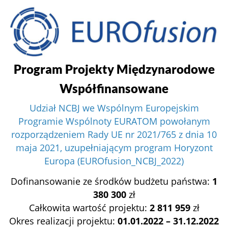
Program Projekty Międzynarodowe
Współfinansowane
Udział NCBJ we Wspólnym Europejskim
Programie Wspólnoty EURATOM powołanym
rozporządzeniem Rady UE nr 2021/765 z dnia 10
maja 2021, uzupełniającym program Horyzont
Europa (EUROfusion_NCBJ_2022)
Dofinansowanie ze środków budżetu państwa:
1
380 300
zł
Całkowita wartość projektu:
2 811 959
zł
Okres realizacji projektu:
01.01.2022 – 31.12.2022