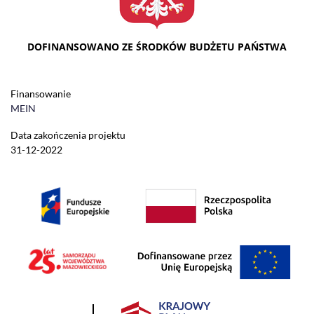
DOFINANSOWANO ZE ŚRODKÓW BUDŻETU PAŃSTWA
Finansowanie
MEIN
Data zakończenia projektu
31-12-2022