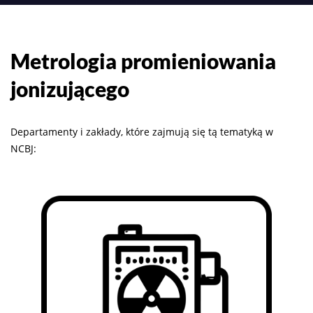
Metrologia promieniowania
jonizującego
Departamenty i zakłady, które zajmują się tą tematyką w
NCBJ: