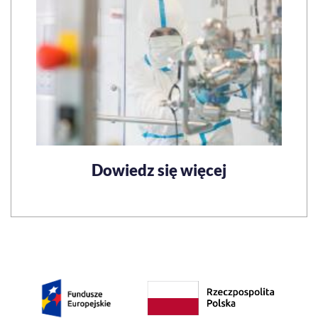
Dowiedz się więcej