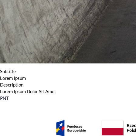
Subtitle
Lorem Ipsum
Description
Lorem Ipsum Dolor Sit Amet
PNT