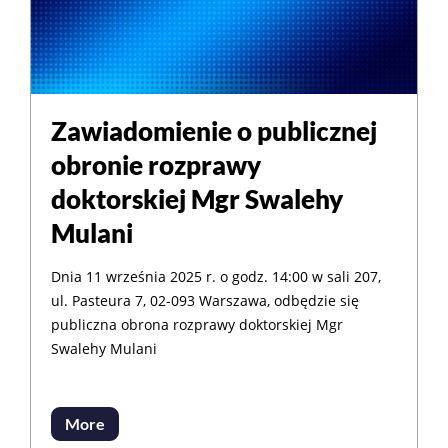
Zawiadomienie o publicznej
obronie rozprawy
doktorskiej Mgr Swalehy
Mulani
Dnia 11 września 2025 r. o godz. 14:00 w sali 207,
ul. Pasteura 7, 02-093 Warszawa, odbędzie się
publiczna obrona rozprawy doktorskiej Mgr
Swalehy Mulani
More