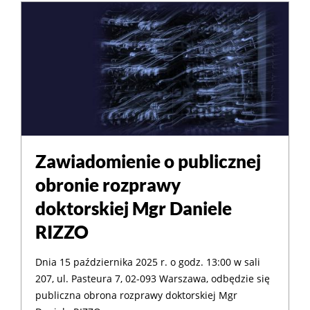
Zawiadomienie o publicznej
obronie rozprawy
doktorskiej Mgr Daniele
RIZZO
Dnia 15 października 2025 r. o godz. 13:00 w sali
207, ul. Pasteura 7, 02-093 Warszawa, odbędzie się
publiczna obrona rozprawy doktorskiej Mgr