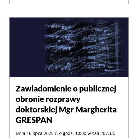
Zawiadomienie o publicznej
obronie rozprawy
doktorskiej Mgr Margherita
GRESPAN
Dnia 16 lipca 2025 r. o godz. 10:00 w sali 207, ul.