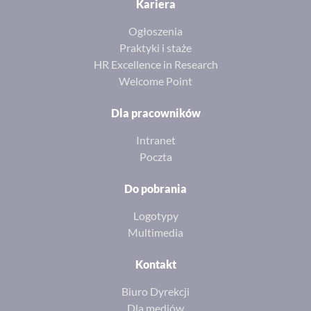
Kariera
Ogłoszenia
Praktyki i staże
HR Excellence in Research
Welcome Point
Dla pracowników
Intranet
Poczta
Do pobrania
Logotypy
Multimedia
Kontakt
Biuro Dyrekcji
Dla mediów