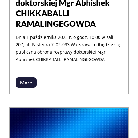
doktorskiej Mgr Abhishek
CHIKKABALLI
RAMALINGEGOWDA
Dnia 1 października 2025 r. o godz. 10:00 w sali
207, ul. Pasteura 7, 02-093 Warszawa, odbędzie się
publiczna obrona rozprawy doktorskiej Mgr
Abhishek CHIKKABALLI RAMALINGEGOWDA
More