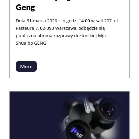
Geng
Dnia 31 marca 2026 r. o godz. 14:00 w sali 207, ul.
Pasteura 7, 02-093 Warszawa, odbędzie się
publiczna obrona rozprawy doktorskiej Mgr
Shuaibo GENG
More