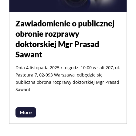
Zawiadomienie o publicznej
obronie rozprawy
doktorskiej Mgr Prasad
Sawant
Dnia 4 listopada 2025 r. o godz. 10:00 w sali 207, ul.
Pasteura 7, 02-093 Warszawa, odbędzie się
publiczna obrona rozprawy doktorskiej Mgr Prasad
Sawant.
More