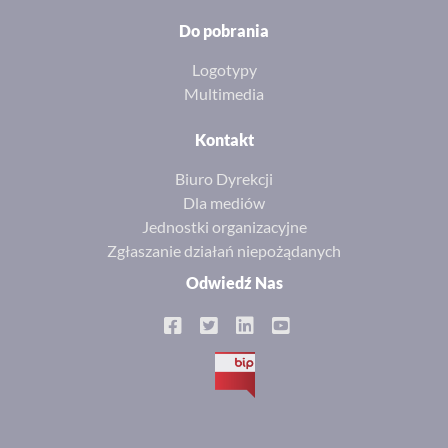
Do pobrania
Logotypy
Multimedia
Kontakt
Biuro Dyrekcji
Dla mediów
Jednostki organizacyjne
Zgłaszanie działań niepożądanych
Odwiedź Nas
BIP