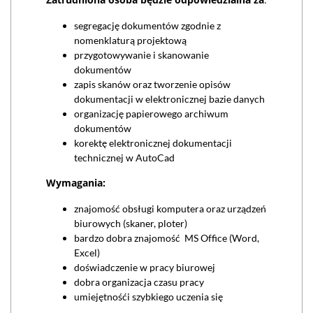
segregację dokumentów zgodnie z
nomenklaturą projektową
przygotowywanie i skanowanie
dokumentów
zapis skanów oraz tworzenie opisów
dokumentacji w elektronicznej bazie danych
organizację papierowego archiwum
dokumentów
korektę elektronicznej dokumentacji
technicznej w AutoCad
Wymagania:
znajomość obsługi komputera oraz urządzeń
biurowych (skaner, ploter)
bardzo dobra znajomość MS Office (Word,
Excel)
doświadczenie w pracy biurowej
dobra organizacja czasu pracy
umiejętnośći szybkiego uczenia się