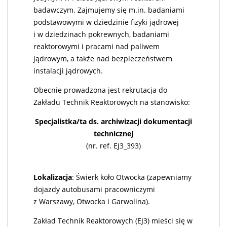
badawczym. Zajmujemy się m.in. badaniami
podstawowymi w dziedzinie fizyki jądrowej
i w dziedzinach pokrewnych, badaniami
reaktorowymi i pracami nad paliwem
jądrowym, a także nad bezpieczeństwem
instalacji jądrowych.
Obecnie prowadzona jest rekrutacja do
Zakładu Technik Reaktorowych na stanowisko:
Specjalistka/ta ds. archiwizacji dokumentacji
technicznej
(nr. ref. EJ3_393)
Lokalizacja
: Świerk koło Otwocka (zapewniamy
dojazdy autobusami pracowniczymi
z Warszawy, Otwocka i Garwolina).
Zakład Technik Reaktorowych (EJ3) mieści się w