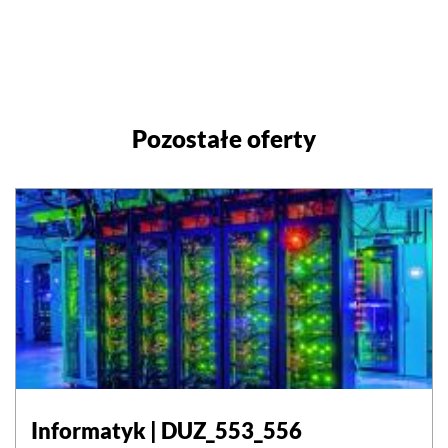
Pozostałe oferty
Informatyk | DUZ_553_556