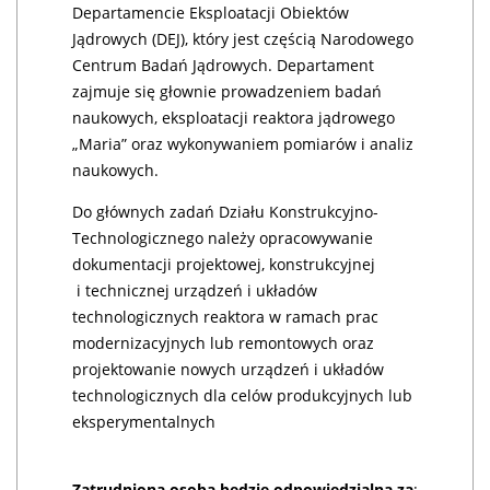
Departamencie Eksploatacji Obiektów
Jądrowych (DEJ), który jest częścią Narodowego
Centrum Badań Jądrowych. Departament
zajmuje się głownie prowadzeniem badań
naukowych, eksploatacji reaktora jądrowego
„Maria” oraz wykonywaniem pomiarów i analiz
naukowych.
Do głównych zadań Działu Konstrukcyjno-
Technologicznego należy opracowywanie
dokumentacji projektowej, konstrukcyjnej
i technicznej urządzeń i układów
technologicznych reaktora w ramach prac
modernizacyjnych lub remontowych oraz
projektowanie nowych urządzeń i układów
technologicznych dla celów produkcyjnych lub
eksperymentalnych
Zatrudniona osoba będzie odpowiedzialna za
: