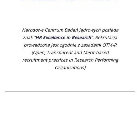
Narodowe Centrum Badań Jądrowych posiada
znak “
HR Excellence in Research
”. Rekrutacja
prowadzona jest zgodnie z zasadami OTM-R
(Open, Transparent an
d Merit-based
recruitment practices in Research Performing
Organisations)