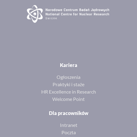
Kariera
Ogłoszenia
Praktyki i staże
HR Excellence in Research
Welcome Point
Dla pracowników
Intranet
Poczta