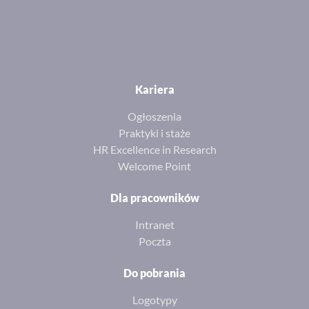
Kariera
Ogłoszenia
Praktyki i staże
HR Excellence in Research
Welcome Point
Dla pracowników
Intranet
Poczta
Do pobrania
Logotypy