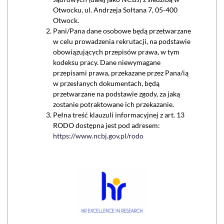
Otwocku, ul. Andrzeja Sołtana 7, 05-400
Otwock.
Pani/Pana dane osobowe będą przetwarzane
w celu prowadzenia rekrutacji, na podstawie
obowiązujących przepisów prawa, w tym
kodeksu pracy. Dane niewymagane
przepisami prawa, przekazane przez Pana/ią
w przesłanych dokumentach, będą
przetwarzane na podstawie zgody, za jaką
zostanie potraktowane ich przekazanie.
Pełna treść klauzuli informacyjnej z art. 13
RODO dostępna jest pod adresem:
https://www.ncbj.gov.pl/rodo