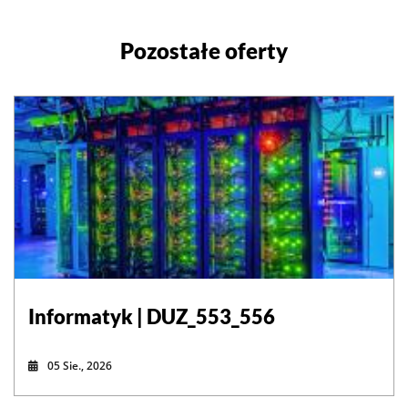
Pozostałe oferty
Informatyk | DUZ_553_556
05 Sie., 2026