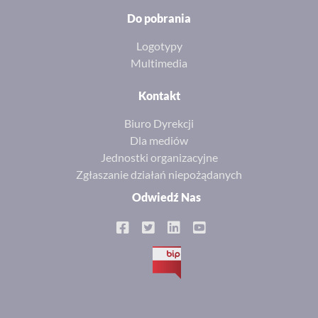
Do pobrania
Logotypy
Multimedia
Kontakt
Biuro Dyrekcji
Dla mediów
Jednostki organizacyjne
Zgłaszanie działań niepożądanych
Odwiedź Nas
BIP