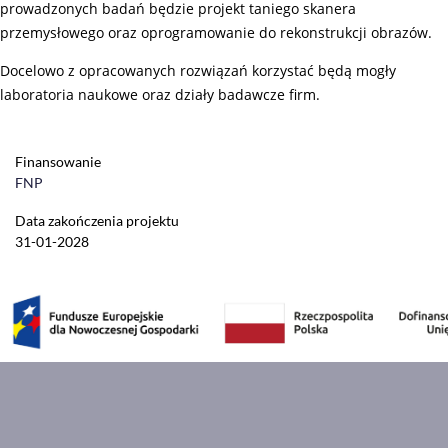
prowadzonych badań będzie projekt taniego skanera
przemysłowego oraz oprogramowanie do rekonstrukcji obrazów.
Docelowo z opracowanych rozwiązań korzystać będą mogły
laboratoria naukowe oraz działy badawcze firm.
Finansowanie
FNP
Data zakończenia projektu
31-01-2028