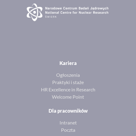
Kariera
Ogłoszenia
Praktyki i staże
HR Excellence in Research
Welcome Point
Dla pracowników
Intranet
Poczta