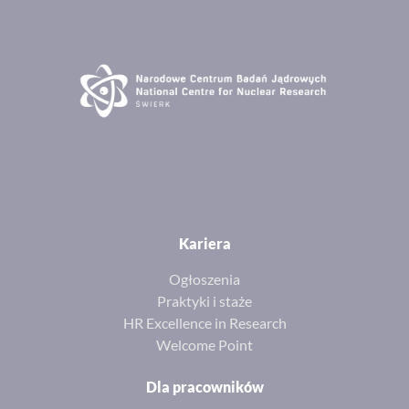
Kariera
Ogłoszenia
Praktyki i staże
HR Excellence in Research
Welcome Point
Dla pracowników