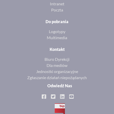
Intranet
Poczta
Do pobrania
Logotypy
Multimedia
Kontakt
Biuro Dyrekcji
Dla mediów
Jednostki organizacyjne
Zgłaszanie działań niepożądanych
Odwiedź Nas
BIP