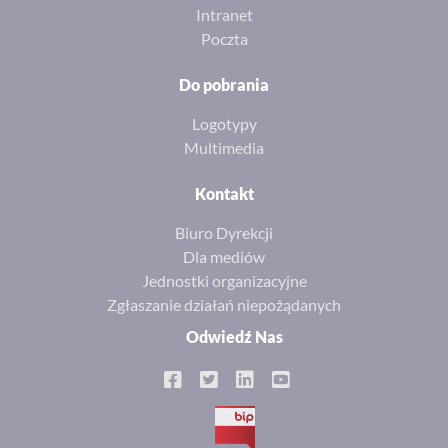
Intranet
Poczta
Do pobrania
Logotypy
Multimedia
Kontakt
Biuro Dyrekcji
Dla mediów
Jednostki organizacyjne
Zgłaszanie działań niepożądanych
Odwiedź Nas
BIP