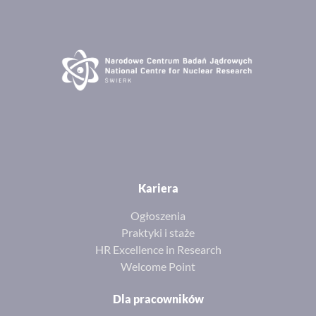
Kariera
Ogłoszenia
Praktyki i staże
HR Excellence in Research
Welcome Point
Dla pracowników