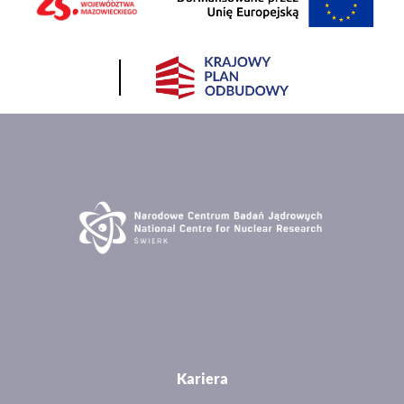
Kariera