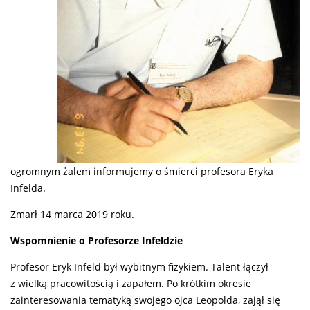
ogromnym żalem informujemy o śmierci profesora Eryka
Infelda.
Zmarł 14 marca 2019 roku.
Wspomnienie o Profesorze Infeldzie
Profesor Eryk Infeld był wybitnym fizykiem. Talent łączył
z wielką pracowitością i zapałem. Po krótkim okresie
zainteresowania tematyką swojego ojca Leopolda, zajął się