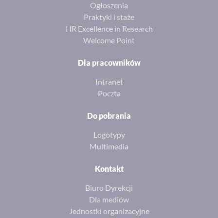
Ogłoszenia
Praktyki i staże
HR Excellence in Research
Welcome Point
Dla pracowników
Intranet
Poczta
Do pobrania
Logotypy
Multimedia
Kontakt
Biuro Dyrekcji
Dla mediów
Jednostki organizacyjne