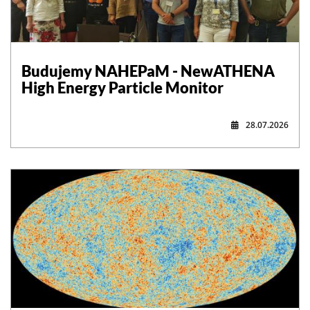
,
Budujemy NAHEPaM - NewATHENA
High Energy Particle Monitor
28.07.2026