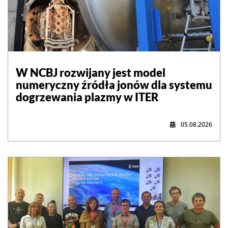
W NCBJ rozwijany jest model
numeryczny źródła jonów dla systemu
dogrzewania plazmy w ITER
05.08.2026