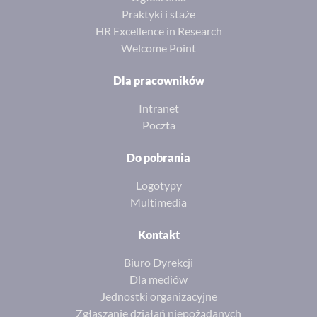
Praktyki i staże
HR Excellence in Research
Welcome Point
Dla pracowników
Intranet
Poczta
Do pobrania
Logotypy
Multimedia
Kontakt
Biuro Dyrekcji
Dla mediów
Jednostki organizacyjne
Zgłaszanie działań niepożądanych