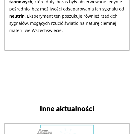
taonowych
, które dotychczas były obserwowane jedynie
pośrednio, bez możliwości odseparowania ich sygnału od
neutrin
. Eksperyment ten poszukuje również rzadkich
sygnałów, mogących rzucić światło na naturę ciemnej
materii we Wszechświecie.
Inne aktualności