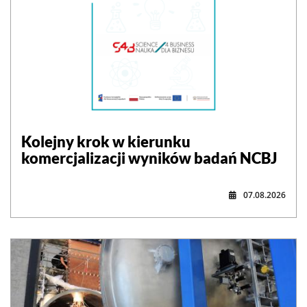
Kolejny krok w kierunku
komercjalizacji wyników badań NCBJ
07.08.2026