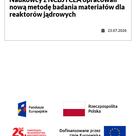
nową metodę badania materiałów dla
reaktorów jądrowych
23.07.2026