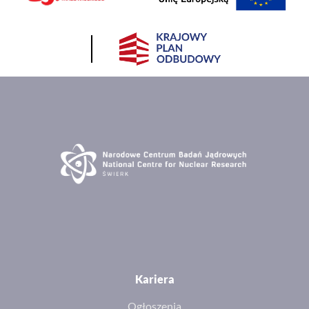
Kariera
Ogłoszenia