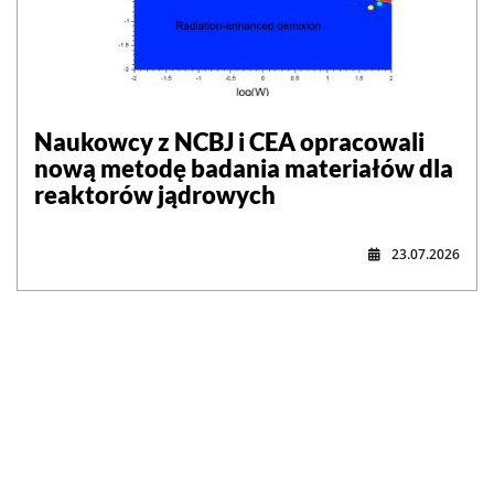
Naukowcy z NCBJ i CEA opracowali
nową metodę badania materiałów dla
reaktorów jądrowych
23.07.2026