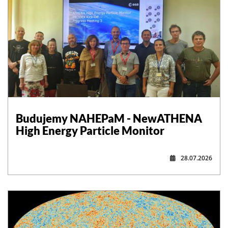
,
Budujemy NAHEPaM - NewATHENA
High Energy Particle Monitor
28.07.2026