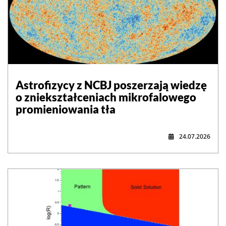
Astrofizycy z NCBJ poszerzają wiedzę
o zniekształceniach mikrofalowego
promieniowania tła
24.07.2026