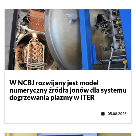
W NCBJ rozwijany jest model
numeryczny źródła jonów dla systemu
dogrzewania plazmy w ITER
05.08.2026