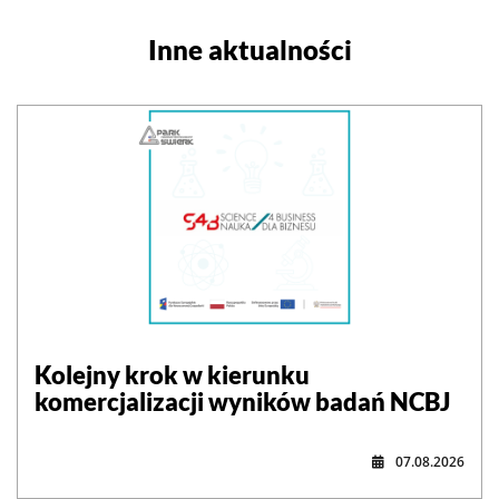
Inne aktualności
Kolejny krok w kierunku
komercjalizacji wyników badań NCBJ
07.08.2026