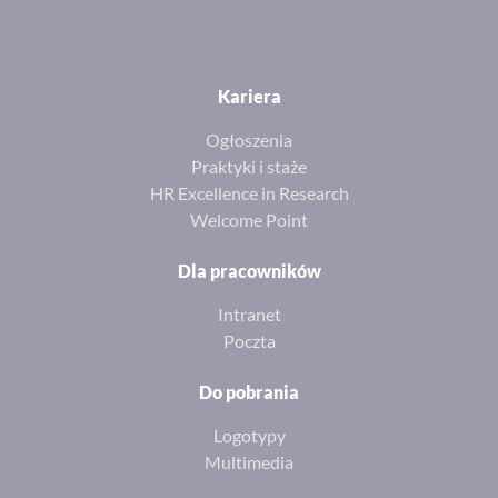
Kariera
Ogłoszenia
Praktyki i staże
HR Excellence in Research
Welcome Point
Dla pracowników
Intranet
Poczta
Do pobrania
Logotypy
Multimedia