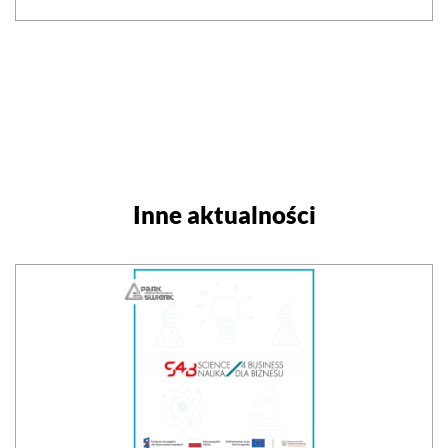
Inne aktualności