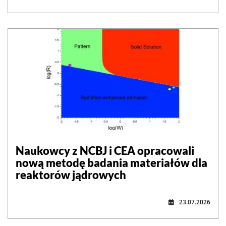
Naukowcy z NCBJ i CEA opracowali
nową metodę badania materiałów dla
reaktorów jądrowych
23.07.2026