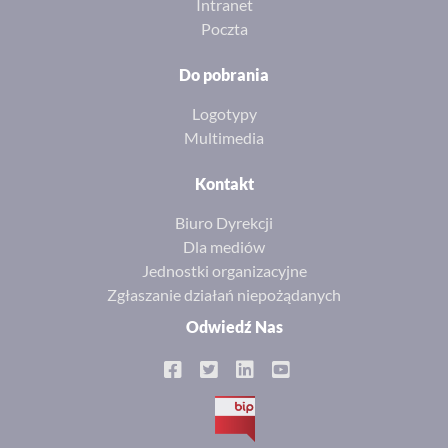
Intranet
Poczta
Do pobrania
Logotypy
Multimedia
Kontakt
Biuro Dyrekcji
Dla mediów
Jednostki organizacyjne
Zgłaszanie działań niepożądanych
Odwiedź Nas
BIP