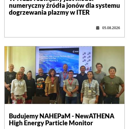
numeryczny źródła jonów dla systemu
dogrzewania plazmy w ITER
05.08.2026
,
Budujemy NAHEPaM - NewATHENA
High Energy Particle Monitor