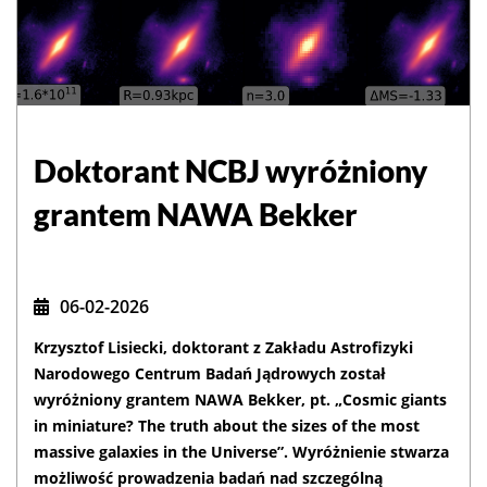
Doktorant NCBJ wyróżniony
grantem NAWA Bekker
06-02-2026
Krzysztof Lisiecki, doktorant z Zakładu Astrofizyki
Narodowego Centrum Badań Jądrowych został
wyróżniony grantem NAWA Bekker, pt. „Cosmic giants
in miniature? The truth about the sizes of the most
massive galaxies in the Universe”. Wyróżnienie stwarza
możliwość prowadzenia badań nad szczególną