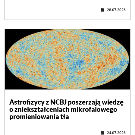
28.07.2026
Astrofizycy z NCBJ poszerzają wiedzę
o zniekształceniach mikrofalowego
promieniowania tła
24.07.2026