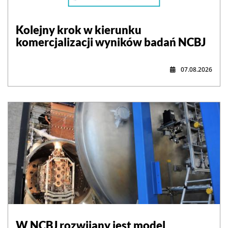
Kolejny krok w kierunku
komercjalizacji wyników badań NCBJ
07.08.2026
W NCBJ rozwijany jest model