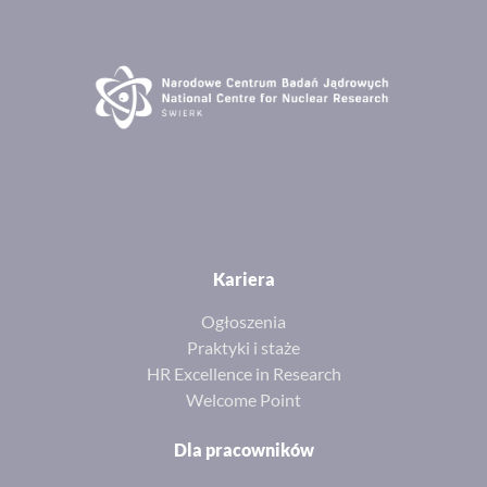
Kariera
Ogłoszenia
Praktyki i staże
HR Excellence in Research
Welcome Point
Dla pracowników