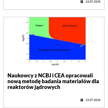
24.07.2026
Naukowcy z NCBJ i CEA opracowali
nową metodę badania materiałów dla
reaktorów jądrowych
23.07.2026