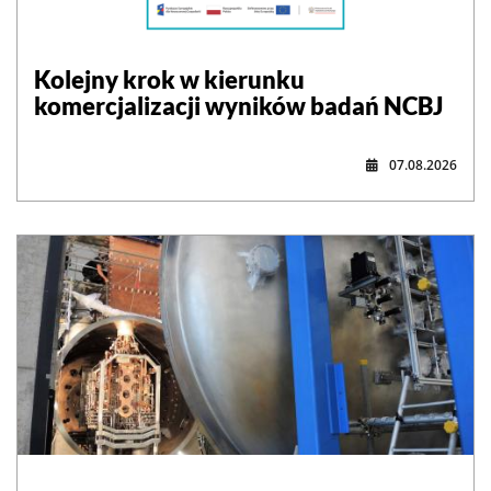
Kolejny krok w kierunku
komercjalizacji wyników badań NCBJ
07.08.2026