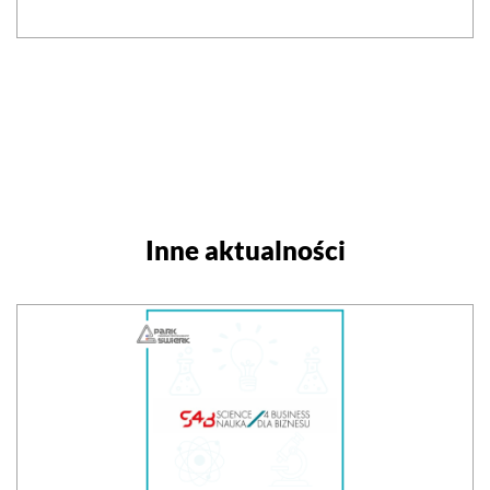
Inne aktualności