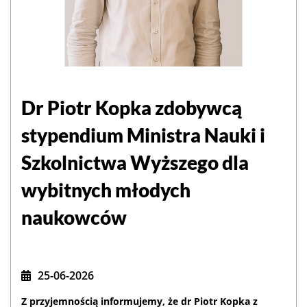
Dr Piotr Kopka zdobywcą
stypendium Ministra Nauki i
Szkolnictwa Wyższego dla
wybitnych młodych
naukowców
25-06-2026
Z przyjemnością informujemy, że dr Piotr Kopka z