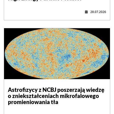
28.07.2026
Astrofizycy z NCBJ poszerzają wiedzę
o zniekształceniach mikrofalowego
promieniowania tła