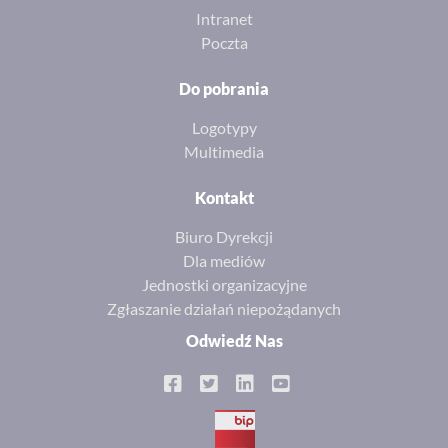
Intranet
Poczta
Do pobrania
Logotypy
Multimedia
Kontakt
Biuro Dyrekcji
Dla mediów
Jednostki organizacyjne
Zgłaszanie działań niepożądanych
Odwiedź Nas
BIP