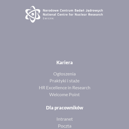
Kariera
Ogłoszenia
Praktyki i staże
HR Excellence in Research
Welcome Point
Dla pracowników
Intranet
Poczta