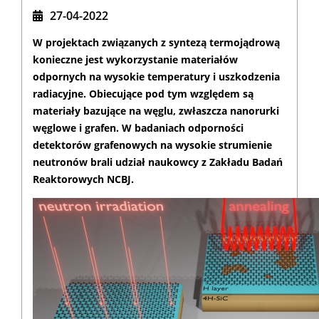
27-04-2022
W projektach związanych z syntezą termojądrową
konieczne jest wykorzystanie materiałów
odpornych na wysokie temperatury i uszkodzenia
radiacyjne. Obiecujące pod tym względem są
materiały bazujące na węglu, zwłaszcza nanorurki
węglowe i grafen. W badaniach odporności
detektorów grafenowych na wysokie strumienie
neutronów brali udział naukowcy z Zakładu Badań
Reaktorowych NCBJ.