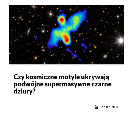
Czy kosmiczne motyle ukrywają
podwójne supermasywne czarne
dziury?
22.07.2026