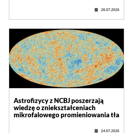
28.07.2026
Astrofizycy z NCBJ poszerzają
wiedzę o zniekształceniach
mikrofalowego promieniowania tła
24.07.2026