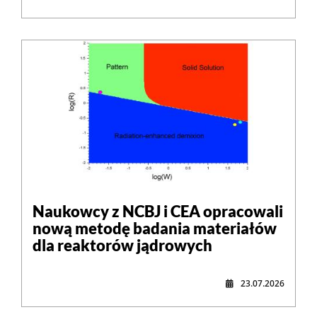
Naukowcy z NCBJ i CEA opracowali
nową metodę badania materiałów
dla reaktorów jądrowych
23.07.2026