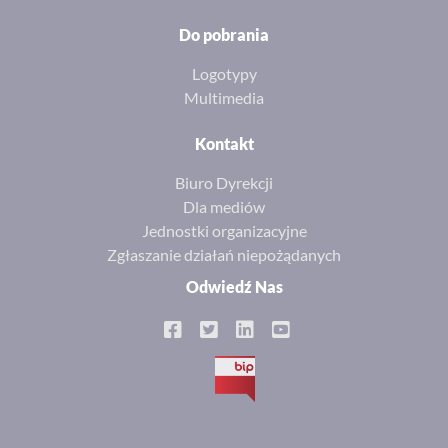
Do pobrania
Logotypy
Multimedia
Kontakt
Biuro Dyrekcji
Dla mediów
Jednostki organizacyjne
Zgłaszanie działań niepożądanych
Odwiedź Nas
BIP