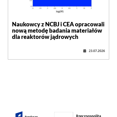
Naukowcy z NCBJ i CEA opracowali
nową metodę badania materiałów
dla reaktorów jądrowych
23.07.2026