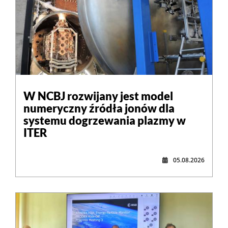
W NCBJ rozwijany jest model
numeryczny źródła jonów dla
systemu dogrzewania plazmy w
ITER
05.08.2026