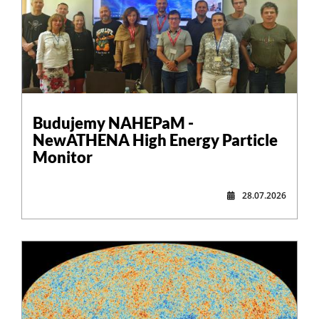
,
Budujemy NAHEPaM -
NewATHENA High Energy Particle
Monitor
28.07.2026