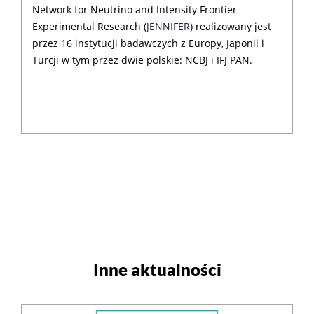
Network for Neutrino and Intensity Frontier
Experimental Research (
JENNIFER
) realizowany jest
przez 16 instytucji badawczych z Europy, Japonii i
Turcji w tym przez dwie polskie: NCBJ i IFJ PAN.
Inne aktualności