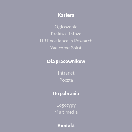
Kariera
Ogłoszenia
Praktyki i staże
HR Excellence in Research
Welcome Point
Dla pracowników
Intranet
Poczta
Do pobrania
Logotypy
Multimedia
Kontakt