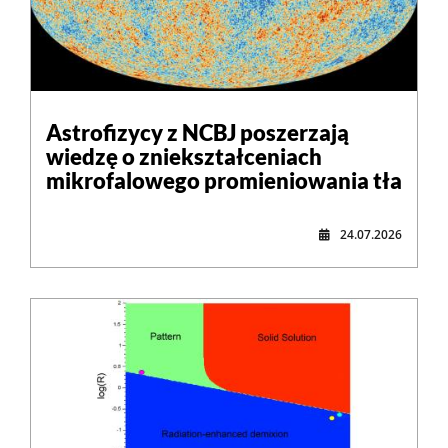
Astrofizycy z NCBJ poszerzają
wiedzę o zniekształceniach
mikrofalowego promieniowania tła
24.07.2026