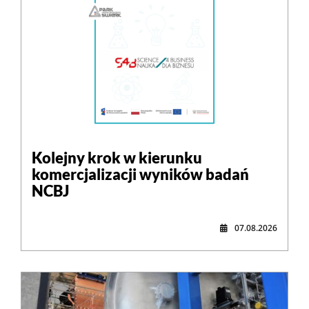
Kolejny krok w kierunku
komercjalizacji wyników badań
NCBJ
07.08.2026