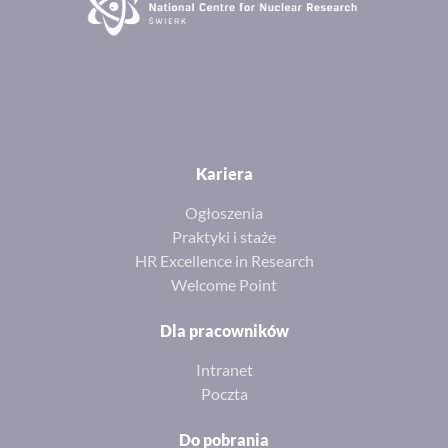
Kariera
Ogłoszenia
Praktyki i staże
HR Excellence in Research
Welcome Point
Dla pracowników
Intranet
Poczta
Do pobrania