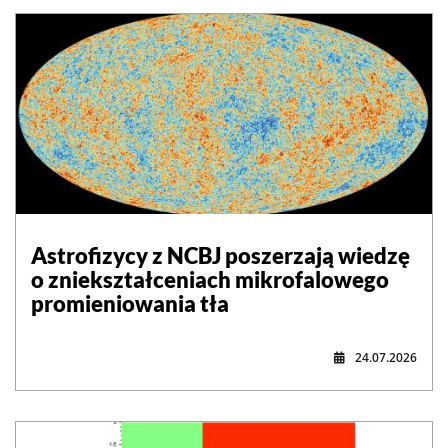
Astrofizycy z NCBJ poszerzają wiedzę
o zniekształceniach mikrofalowego
promieniowania tła
24.07.2026