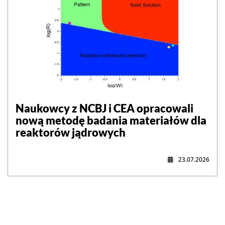
Naukowcy z NCBJ i CEA opracowali
nową metodę badania materiałów dla
reaktorów jądrowych
23.07.2026