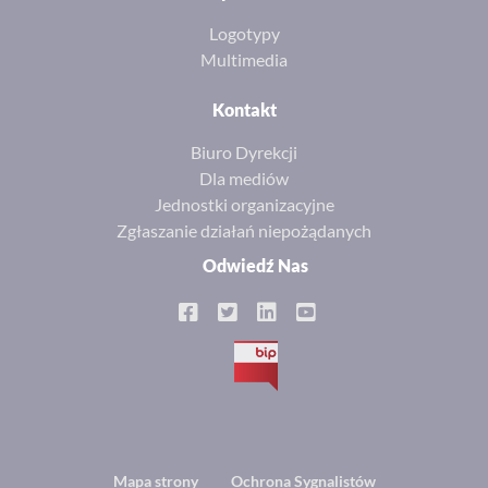
Logotypy
Multimedia
Kontakt
Biuro Dyrekcji
Dla mediów
Jednostki organizacyjne
Zgłaszanie działań niepożądanych
Odwiedź Nas
BIP
Mapa strony
Ochrona Sygnalistów