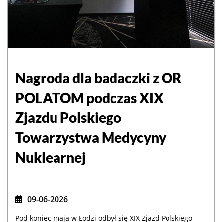
Nagroda dla badaczki z OR
POLATOM podczas XIX
Zjazdu Polskiego
Towarzystwa Medycyny
Nuklearnej
09-06-2026
Pod koniec maja w Łodzi odbył się XIX Zjazd Polskiego