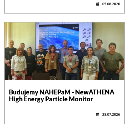
05.08.2026
,
Budujemy NAHEPaM - NewATHENA
High Energy Particle Monitor
28.07.2026