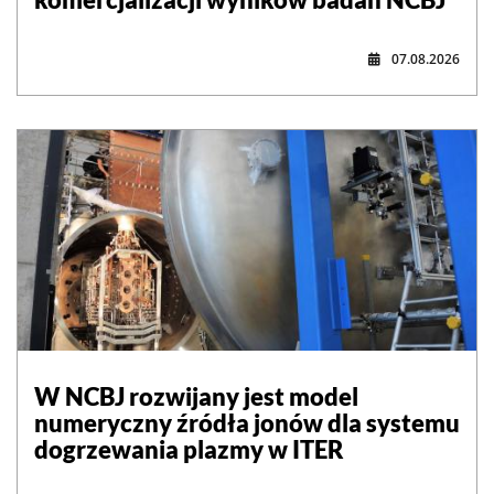
07.08.2026
W NCBJ rozwijany jest model
numeryczny źródła jonów dla systemu
dogrzewania plazmy w ITER