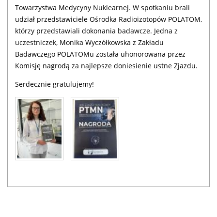
Towarzystwa Medycyny Nuklearnej. W spotkaniu brali
udział przedstawiciele Ośrodka Radioizotopów POLATOM,
którzy przedstawiali dokonania badawcze. Jedna z
uczestniczek, Monika Wyczółkowska z Zakładu
Badawczego POLATOMu została uhonorowana przez
Komisję nagrodą za najlepsze doniesienie ustne Zjazdu.
Serdecznie gratulujemy!