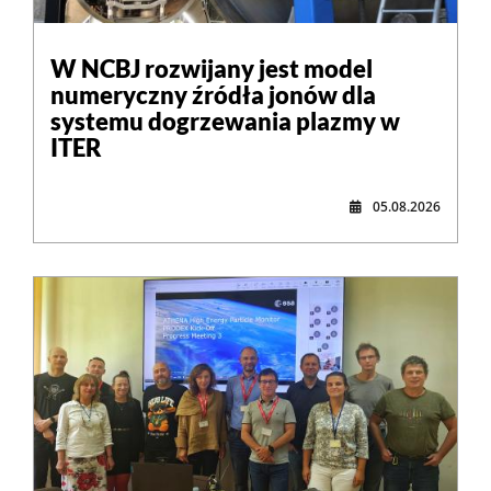
W NCBJ rozwijany jest model
numeryczny źródła jonów dla
systemu dogrzewania plazmy w
ITER
05.08.2026