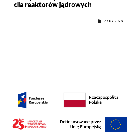
dla reaktorów jądrowych
23.07.2026