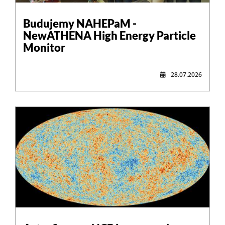
,
Budujemy NAHEPaM -
NewATHENA High Energy Particle
Monitor
28.07.2026