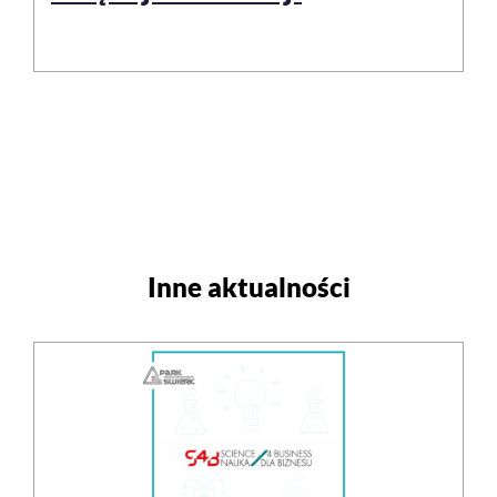
Inne aktualności