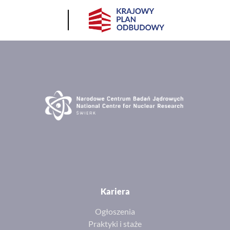
Kariera
Ogłoszenia
Praktyki i staże