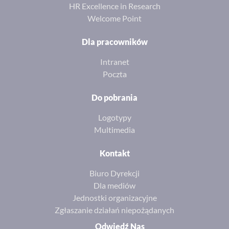
HR Excellence in Research
Welcome Point
Dla pracowników
Intranet
Poczta
Do pobrania
Logotypy
Multimedia
Kontakt
Biuro Dyrekcji
Dla mediów
Jednostki organizacyjne
Zgłaszanie działań niepożądanych
Odwiedź Nas