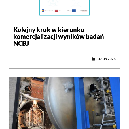
Kolejny krok w kierunku
komercjalizacji wyników badań
NCBJ
07.08.2026