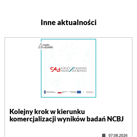
Inne aktualności
Kolejny krok w kierunku
komercjalizacji wyników badań NCBJ
07.08.2026