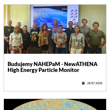
,
Budujemy NAHEPaM - NewATHENA
High Energy Particle Monitor
28.07.2026