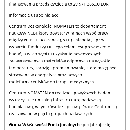
finansowania przedsięwzięcia to 29 971 365,00 EUR.
Informacje uzupełniające:
Centrum Doskonałości NOMATEN to departament
naukowy NCBJ, który powstał w ramach współpracy
między NCBJ, CEA (Francja), VTT (Finlandia), i przy
wsparciu funduszy UE. Jego celem jest prowadzenie
badań, a w ich wyniku uzyskanie nowoczesnych
zaawansowanych materiałów odpornych na wysokie
temperatury, korozję i promieniowanie, które mogą być
stosowane w energetyce oraz nowych
radiofarmaceutyków do terapii medycznych.
Centrum NOMATEN do realizacji powyższych badań
wykorzystuje unikalną infrastrukturę badawczą
i pomiarową, w tym również jądrową. Prace Centrum są
realizowane w pięciu grupach badawczych:
Grupa Właściwości Funkcjonalnych
specjalizuje się