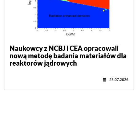
Naukowcy z NCBJ i CEA opracowali
nową metodę badania materiałów dla
reaktorów jądrowych
23.07.2026