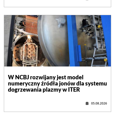
W NCBJ rozwijany jest model
numeryczny źródła jonów dla systemu
dogrzewania plazmy w ITER
05.08.2026