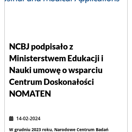
NCBJ podpisało z
Ministerstwem Edukacji i
Nauki umowę o wsparciu
Centrum Doskonałości
NOMATEN
14-02-2024
W grudniu 2023 roku, Narodowe Centrum Badań