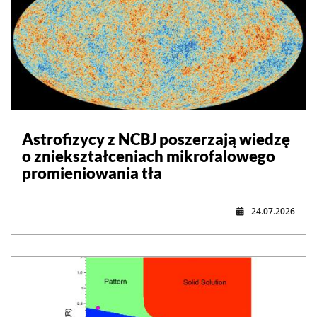
Astrofizycy z NCBJ poszerzają wiedzę
o zniekształceniach mikrofalowego
promieniowania tła
24.07.2026