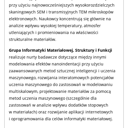
przy użyciu najnowocześniejszych wysokorozdzielczych
skaningowych SEM i transmisyjnych TEM mikroskopów
elektronowych. Naukowcy koncentrują się głównie na
analizie wpływu wysokiej temperatury, atmosfer
utleniających i promieniowania na właściwości
strukturalne materiałów.
Grupa Informatyki Materiałowej, Struktury i Funkcji
realizuje nurty badawcze dotyczące między innymi
modelowania efektów nanoindentacji przy użyciu
zaawansowanych metod sztucznej inteligencji i uczenia
maszynowego, rozwijania interatomowych potencjałów
uczenia maszynowego do zastosowań w modelowaniu
multiskalowym, projektowanie materiałów za pomocą
metod uczenia maszynowego (szczególnie dla
zastosowań w analizie wpływu dodatków stopowych
w materiałach) oraz rozwijanie aplikacji internetowych
i oprogramowania dla celów informatyki materiałowej.