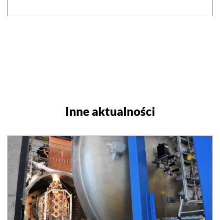
Inne aktualności