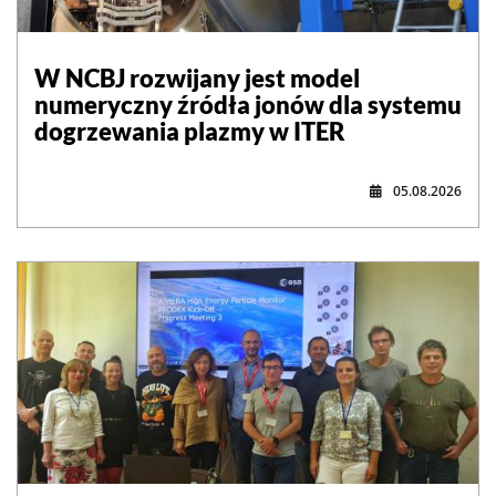
W NCBJ rozwijany jest model
numeryczny źródła jonów dla systemu
dogrzewania plazmy w ITER
05.08.2026
,