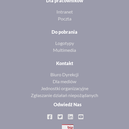
Dla pracowników
Intranet
Poczta
Do pobrania
Logotypy
Multimedia
Kontakt
Biuro Dyrekcji
Dla mediów
Jednostki organizacyjne
Zgłaszanie działań niepożądanych
Odwiedź Nas