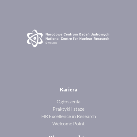
Kariera
Ogłoszenia
Praktyki i staże
HR Excellence in Research
Welcome Point