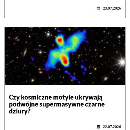
23.07.2026
Czy kosmiczne motyle ukrywają
podwójne supermasywne czarne
dziury?
22.07.2026