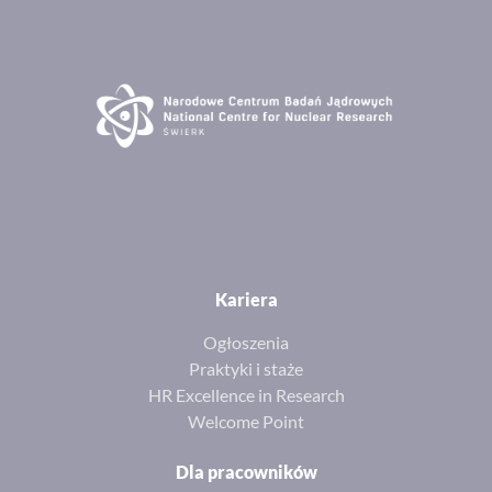
Kariera
Ogłoszenia
Praktyki i staże
HR Excellence in Research
Welcome Point
Dla pracowników