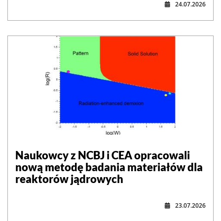
24.07.2026
Naukowcy z NCBJ i CEA opracowali
nową metodę badania materiałów dla
reaktorów jądrowych
23.07.2026