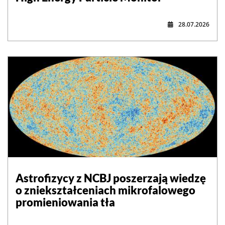
28.07.2026
Astrofizycy z NCBJ poszerzają wiedzę
o zniekształceniach mikrofalowego
promieniowania tła