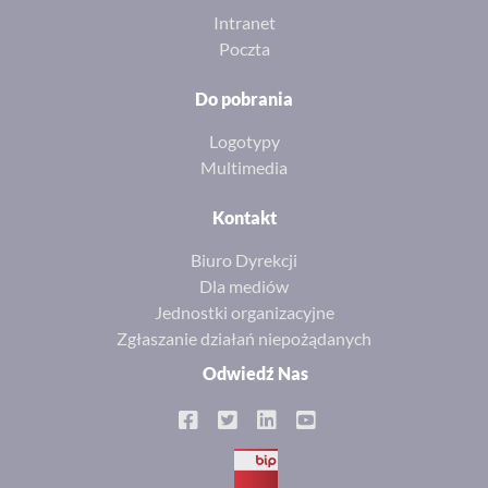
Intranet
Poczta
Do pobrania
Logotypy
Multimedia
Kontakt
Biuro Dyrekcji
Dla mediów
Jednostki organizacyjne
Zgłaszanie działań niepożądanych
Odwiedź Nas
BIP