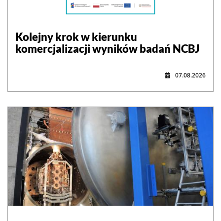
Kolejny krok w kierunku
komercjalizacji wyników badań NCBJ
07.08.2026