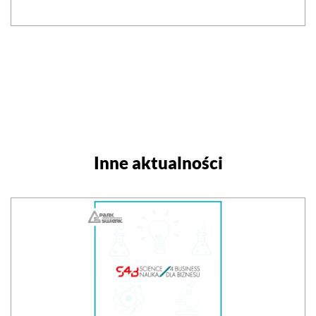
Inne aktualności