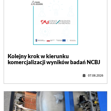
Kolejny krok w kierunku
komercjalizacji wyników badań NCBJ
07.08.2026