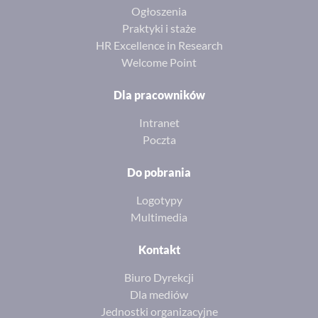
Ogłoszenia
Praktyki i staże
HR Excellence in Research
Welcome Point
Dla pracowników
Intranet
Poczta
Do pobrania
Logotypy
Multimedia
Kontakt
Biuro Dyrekcji
Dla mediów
Jednostki organizacyjne