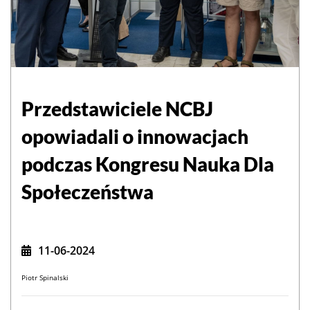
Przedstawiciele NCBJ
opowiadali o innowacjach
podczas Kongresu Nauka Dla
Społeczeństwa
11-06-2024
Piotr Spinalski