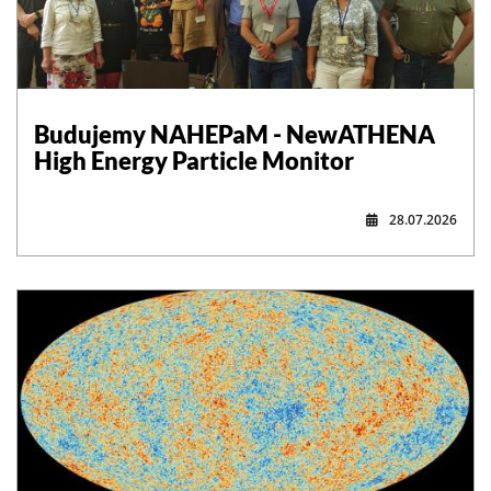
,
Budujemy NAHEPaM - NewATHENA
High Energy Particle Monitor
28.07.2026