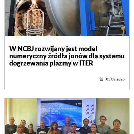
W NCBJ rozwijany jest model
numeryczny źródła jonów dla systemu
dogrzewania plazmy w ITER
05.08.2026