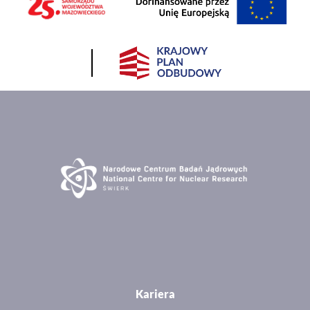
Kariera