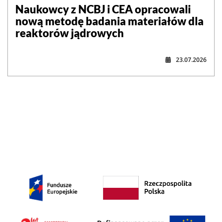
Naukowcy z NCBJ i CEA opracowali
nową metodę badania materiałów dla
reaktorów jądrowych
23.07.2026