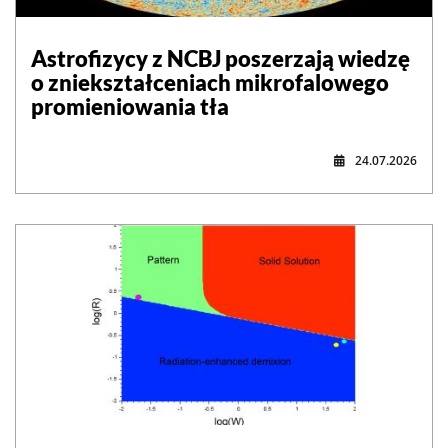
Astrofizycy z NCBJ poszerzają wiedzę
o zniekształceniach mikrofalowego
promieniowania tła
24.07.2026