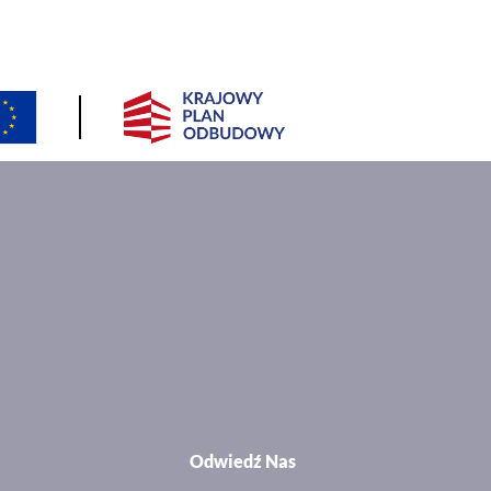
Odwiedź Nas