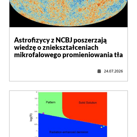
Astrofizycy z NCBJ poszerzają
wiedzę o zniekształceniach
mikrofalowego promieniowania tła
24.07.2026