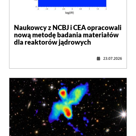
Naukowcy z NCBJ i CEA opracowali
nową metodę badania materiałów
dla reaktorów jądrowych
23.07.2026