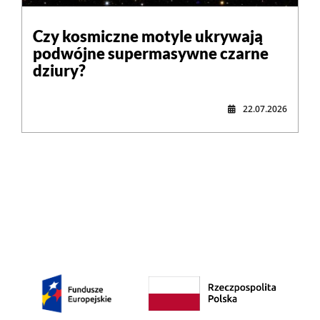
Czy kosmiczne motyle ukrywają
podwójne supermasywne czarne
dziury?
22.07.2026