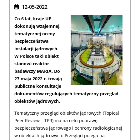
12-05-2022
Co 6 lat, kraje UE
dokonują wzajemnej,
tematycznej oceny
bezpieczeństwa
instalacji jądrowych.
W Polsce taki obiekt
stanowi reaktor
badawczy MARIA. Do
27 maja 2022 r. trwają
publiczne konsultacje
dokumentów regulujących tematyczny przegląd
obiektów jądrowych.
Tematyczny przegląd obiektów jądrowych (Topical
Peer Review – TPR) ma na celu poprawę
bezpieczeństwa jądrowego i ochrony radiologicznej
w obiektach jądrowych. Przegląd polega na