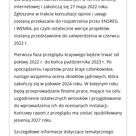
internetowej i zakończą się 27 maja 2022 roku.
Zgłoszone w trakcie konsultacji opinie i uwagi
zostaną przekazane do rozpatrzenia przez ENSREG
i WENRA, po czym ostateczne wersje projektów
zostaną przedstawione do zatwierdzenia w czerwcu
2022 r.
Pierwsza faza przeglądu krajowego będzie trwać od
połowy 2022 r. do końca października 2023 r. Po
sporządzeniu raportów przez kraje członkowskie,
nastąpi wzajemna ocena obiektów jądrowych, która
zakończy się w połowie 2024 roku. W kolejnym roku
będą przeprowadzane finalne prace, mające na celu
uzgodnienie ostatecznych wniosków i przygotowanie
do wprowadzenia ich do ocenianych instalacji.
Końcowy raport z przeglądu ma zostać opublikowany
jesienią 2027 roku.
Szczegółowe informacje dotyczące tematycznego