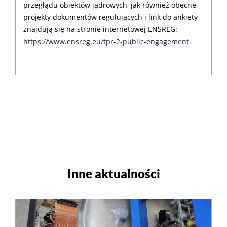
przeglądu obiektów jądrowych, jak również obecne
projekty dokumentów regulujących i link do ankiety
znajdują się na stronie internetowej ENSREG:
https://www.ensreg.eu/tpr-2-public-engagement
.
Inne aktualności