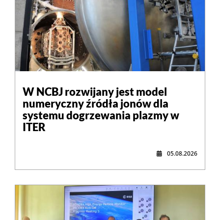
W NCBJ rozwijany jest model
numeryczny źródła jonów dla
systemu dogrzewania plazmy w
ITER
05.08.2026