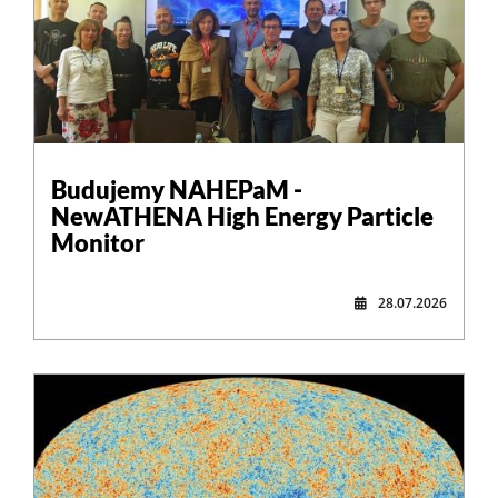
,
Budujemy NAHEPaM -
NewATHENA High Energy Particle
Monitor
28.07.2026