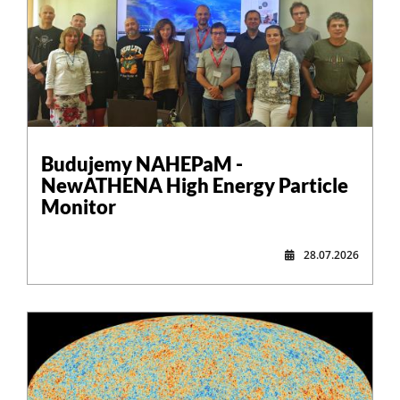
,
Budujemy NAHEPaM -
NewATHENA High Energy Particle
Monitor
28.07.2026