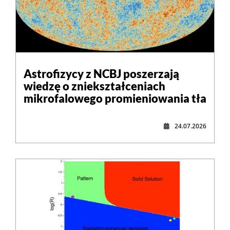
Astrofizycy z NCBJ poszerzają
wiedzę o zniekształceniach
mikrofalowego promieniowania tła
24.07.2026