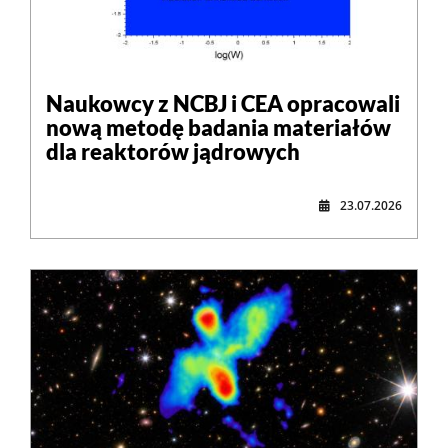
Naukowcy z NCBJ i CEA opracowali
nową metodę badania materiałów
dla reaktorów jądrowych
23.07.2026