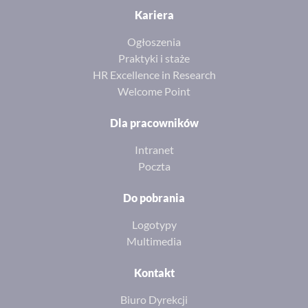
Kariera
Ogłoszenia
Praktyki i staże
HR Excellence in Research
Welcome Point
Dla pracowników
Intranet
Poczta
Do pobrania
Logotypy
Multimedia
Kontakt
Biuro Dyrekcji