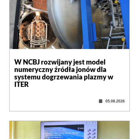
W NCBJ rozwijany jest model
numeryczny źródła jonów dla
systemu dogrzewania plazmy w
ITER
05.08.2026