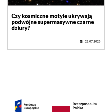
Czy kosmiczne motyle ukrywają
podwójne supermasywne czarne
dziury?
22.07.2026