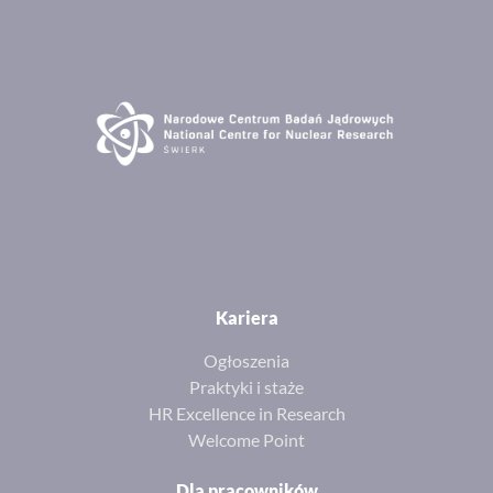
Kariera
Ogłoszenia
Praktyki i staże
HR Excellence in Research
Welcome Point
Dla pracowników