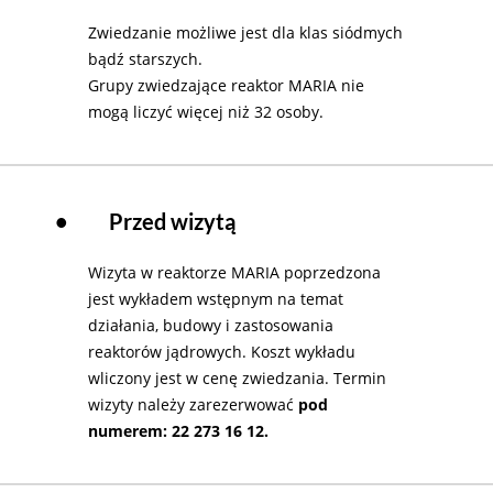
Zwiedzanie możliwe jest dla klas siódmych
bądź starszych.
Grupy zwiedzające reaktor MARIA nie
mogą liczyć więcej niż 32 osoby.
•
Przed wizytą
Wizyta w reaktorze MARIA poprzedzona
jest wykładem wstępnym na temat
działania, budowy i zastosowania
reaktorów jądrowych. Koszt wykładu
wliczony jest w cenę zwiedzania. Termin
wizyty należy zarezerwować
pod
numerem: 22 273 16 12.