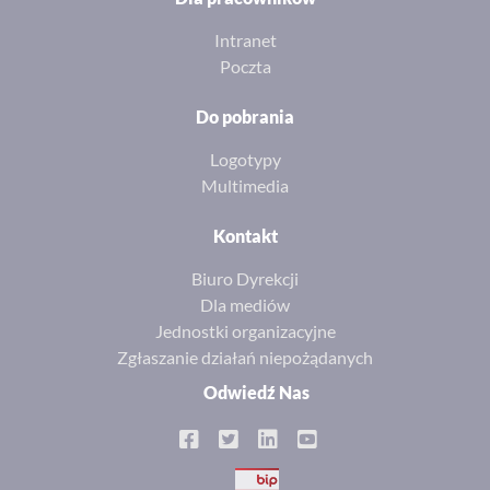
Intranet
Poczta
Do pobrania
Logotypy
Multimedia
Kontakt
Biuro Dyrekcji
Dla mediów
Jednostki organizacyjne
Zgłaszanie działań niepożądanych
Odwiedź Nas