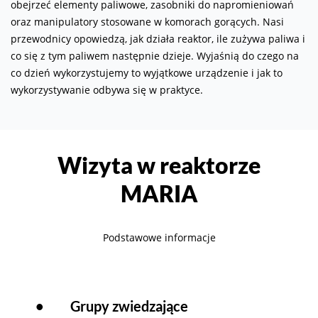
obejrzeć elementy paliwowe, zasobniki do napromieniowań
oraz manipulatory stosowane w komorach gorących. Nasi
przewodnicy opowiedzą, jak działa reaktor, ile zużywa paliwa i
co się z tym paliwem następnie dzieje. Wyjaśnią do czego na
co dzień wykorzystujemy to wyjątkowe urządzenie i jak to
wykorzystywanie odbywa się w praktyce.
Wizyta w reaktorze
MARIA
Podstawowe informacje
•
Grupy zwiedzające