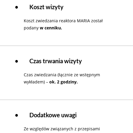
•
Koszt wizyty
Koszt zwiedzania reaktora MARIA został
podany
w cenniku.
•
Czas trwania wizyty
Czas zwiedzania (łącznie ze wstępnym
wykładem) –
ok. 2 godziny.
•
Dodatkowe uwagi
Ze względów związanych z przepisami