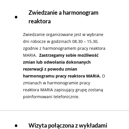
Zwiedzanie a harmonogram
•
reaktora
Zwiedzanie organizowane jest w wybrane
dni robocze w godzinach 08.30 – 15.30,
zgodnie z harmonogramem pracy reaktora
MARIA.
Zastrzegamy sobie możliwość
zmian lub odwołania dokonanych
rezerwacji z powodu zmian
harmonogramu pracy reaktora MARIA.
O
zmianach w harmonogramie pracy
reaktora MARIA zapisujący grupę zostaną
poinformowani telefonicznie.
•
Wizyta połączona z wykładami