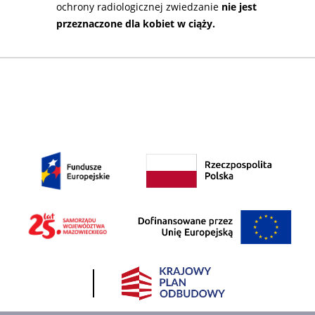
ochrony radiologicznej zwiedzanie
nie jest
przeznaczone dla kobiet w ciąży.