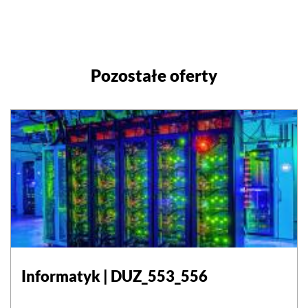
Pozostałe oferty
Informatyk | DUZ_553_556