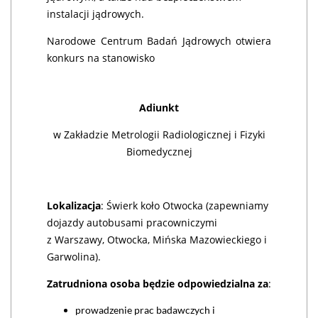
instalacji jądrowych.
Narodowe Centrum Badań Jądrowych otwiera
konkurs na stanowisko
Adiunkt
w Zakładzie Metrologii Radiologicznej i Fizyki
Biomedycznej
Lokalizacja
: Świerk koło Otwocka (zapewniamy
dojazdy autobusami pracowniczymi
z Warszawy, Otwocka, Mińska Mazowieckiego i
Garwolina).
Zatrudniona osoba będzie odpowiedzialna za
:
prowadzenie prac badawczych i