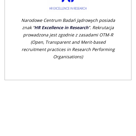
Narodowe Centrum Badań Jądrowych posiada
znak “
HR Excellence in Research
”. Rekrutacja
prowadzona jest zgodnie z zasadami OTM-R
(Open, Transparent an
d Merit-based
recruitment practices in Research Performing
Organisations)