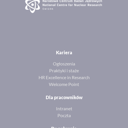
Kariera
Ogłoszenia
Praktyki i staże
HR Excellence in Research
Welcome Point
Dla pracowników
Intranet
Poczta