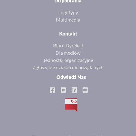
Do pobrania
Logotypy
Multimedia
Kontakt
Biuro Dyrekcji
Dla mediów
Jednostki organizacyjne
Zgłaszanie działań niepożądanych
Odwiedź Nas
BIP