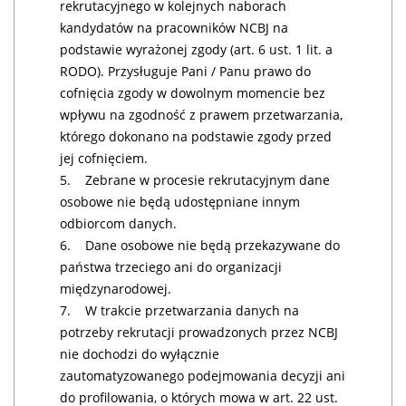
rekrutacyjnego w kolejnych naborach
kandydatów na pracowników NCBJ na
podstawie wyrażonej zgody (art. 6 ust. 1 lit. a
RODO). Przysługuje Pani / Panu prawo do
cofnięcia zgody w dowolnym momencie bez
wpływu na zgodność z prawem przetwarzania,
którego dokonano na podstawie zgody przed
jej cofnięciem.
5. Zebrane w procesie rekrutacyjnym dane
osobowe nie będą udostępniane innym
odbiorcom danych.
6. Dane osobowe nie będą przekazywane do
państwa trzeciego ani do organizacji
międzynarodowej.
7. W trakcie przetwarzania danych na
potrzeby rekrutacji prowadzonych przez NCBJ
nie dochodzi do wyłącznie
zautomatyzowanego podejmowania decyzji ani
do profilowania, o których mowa w art. 22 ust.