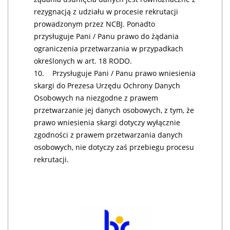
rezygnacją z udziału w procesie rekrutacji
prowadzonym przez NCBJ. Ponadto
przysługuje Pani / Panu prawo do żądania
ograniczenia przetwarzania w przypadkach
określonych w art. 18 RODO.
10. Przysługuje Pani / Panu prawo wniesienia
skargi do Prezesa Urzędu Ochrony Danych
Osobowych na niezgodne z prawem
przetwarzanie jej danych osobowych, z tym, że
prawo wniesienia skargi dotyczy wyłącznie
zgodności z prawem przetwarzania danych
osobowych, nie dotyczy zaś przebiegu procesu
rekrutacji.