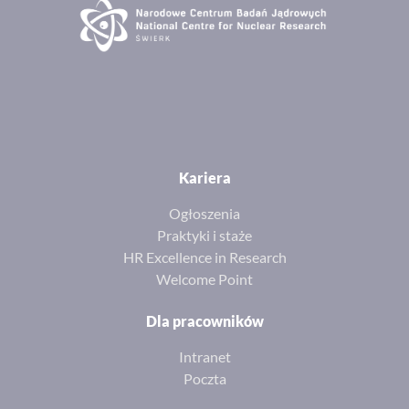
Kariera
Ogłoszenia
Praktyki i staże
HR Excellence in Research
Welcome Point
Dla pracowników
Intranet
Poczta