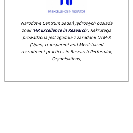
Narodowe Centrum Badań Jądrowych posiada
znak “
HR Excellence in Research
”. Rekrutacja
prowadzona jest zgodnie z zasadami OTM-R
(Open, Transparent an
d Merit-based
recruitment practices in Research Performing
Organisations)