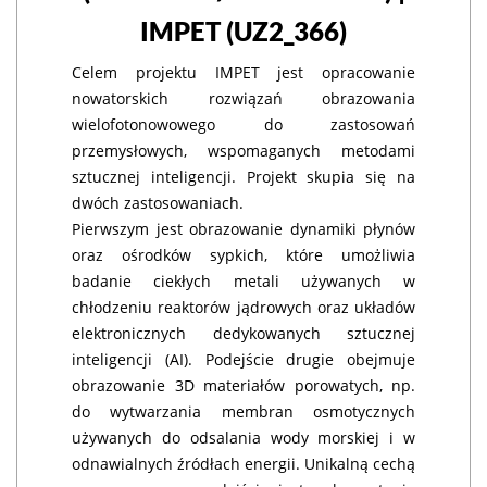
IMPET
(UZ2_366)
Celem projektu IMPET jest opracowanie
nowatorskich rozwiązań obrazowania
wielofotonowowego do zastosowań
przemysłowych, wspomaganych metodami
sztucznej inteligencji. Projekt skupia się na
dwóch zastosowaniach.
Pierwszym jest obrazowanie dynamiki płynów
oraz ośrodków sypkich, które umożliwia
badanie ciekłych metali używanych w
chłodzeniu reaktorów jądrowych oraz układów
elektronicznych dedykowanych sztucznej
inteligencji (AI). Podejście drugie obejmuje
obrazowanie 3D materiałów porowatych, np.
do wytwarzania membran osmotycznych
używanych do odsalania wody morskiej i w
odnawialnych źródłach energii. Unikalną cechą