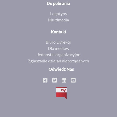
Do pobrania
Logotypy
Multimedia
Kontakt
Biuro Dyrekcji
Dla mediów
Jednostki organizacyjne
Zgłaszanie działań niepożądanych
Odwiedź Nas
BIP