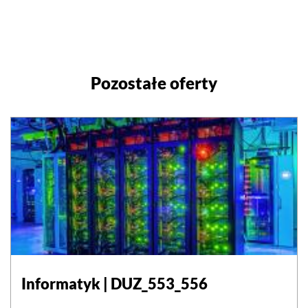
Pozostałe oferty
Informatyk | DUZ_553_556