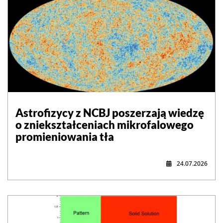
Astrofizycy z NCBJ poszerzają wiedzę
o zniekształceniach mikrofalowego
promieniowania tła
24.07.2026