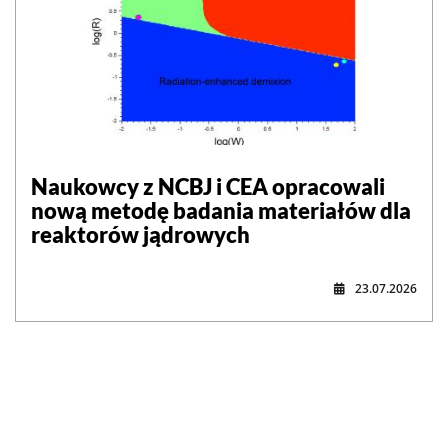
Naukowcy z NCBJ i CEA opracowali
nową metodę badania materiałów dla
reaktorów jądrowych
23.07.2026