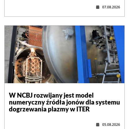
07.08.2026
W NCBJ rozwijany jest model
numeryczny źródła jonów dla systemu
dogrzewania plazmy w ITER
05.08.2026