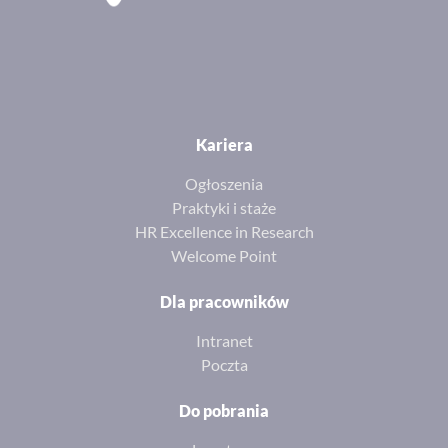
Kariera
Ogłoszenia
Praktyki i staże
HR Excellence in Research
Welcome Point
Dla pracowników
Intranet
Poczta
Do pobrania