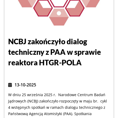
NCBJ zakończyło dialog
techniczny z PAA w sprawie
reaktora HTGR-POLA
13-10-2025
W dniu 25 września 2025 r.
Narodowe Centrum Badań
Jądrowych (NCBJ) zakończyło rozpoczęty w maju br.
cykl
4 wstępnych spotkań w ramach dialogu technicznego z
Państwową Agencją Atomistyki (PAA). Spotkania