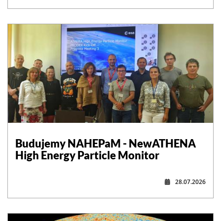
,
Budujemy NAHEPaM - NewATHENA
High Energy Particle Monitor
28.07.2026