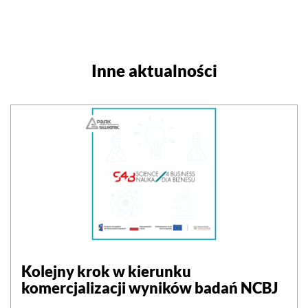
Inne aktualności
Kolejny krok w kierunku
komercjalizacji wyników badań NCBJ