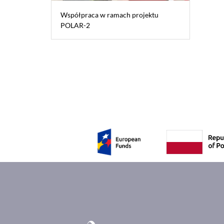
Współpraca w ramach projektu
POLAR-2
Pagination